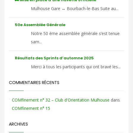
Mulhouse Gare ↔ Bourbach-le-Bas Suite au...
50e Assemblée Générale
Notre 50 ème assemblée générale s’est tenue
sam...
Résultats des Sprints d’automne 2025
Merci à tous les participants qui ont bravé les...
COMMENTAIRES RÉCENTS
COMfinement n° 32 – Club d'Orientation Mulhouse
dans
COMfinement n° 15
ARCHIVES