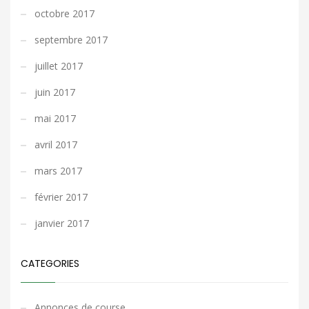
octobre 2017
septembre 2017
juillet 2017
juin 2017
mai 2017
avril 2017
mars 2017
février 2017
janvier 2017
CATEGORIES
Annonces de course