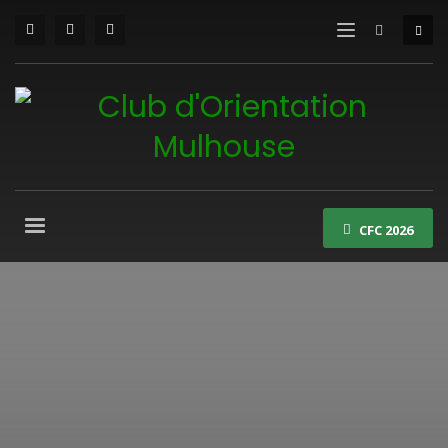
CFC 2026