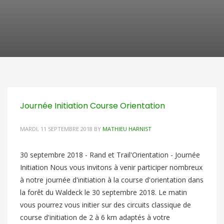
Journée Initiation Course Orientation
MARDI, 11 SEPTEMBRE 2018
BY
MATHIEU HARNIST
30 septembre 2018 - Rand et Trail'Orientation - Journée
Initiation Nous vous invitons à venir participer nombreux
à notre journée d'initiation à la course d'orientation dans
la forêt du Waldeck le 30 septembre 2018. Le matin
vous pourrez vous initier sur des circuits classique de
course d'initiation de 2 à 6 km adaptés à votre