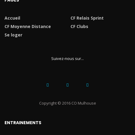
PAGES
Accueil
CF Relais Sprint
CF Moyenne Distance
CF Clubs
Se loger
Suivez-nous sur...
Copyright © 2016 CO Mulhouse
ENTRAINEMENTS