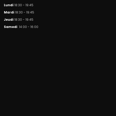
Lundi
18:30 - 19:45
Mar
di
18:30 - 19:45
Jeudi
18:30 - 19:45
Samedi
14:00 - 16:00