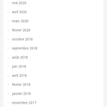
mai 2020
avril 2020
mars 2020
février 2020
octobre 2018
septembre 2018
août 2018
juin 2018
avril 2018
février 2018
janvier 2018
novembre 2017