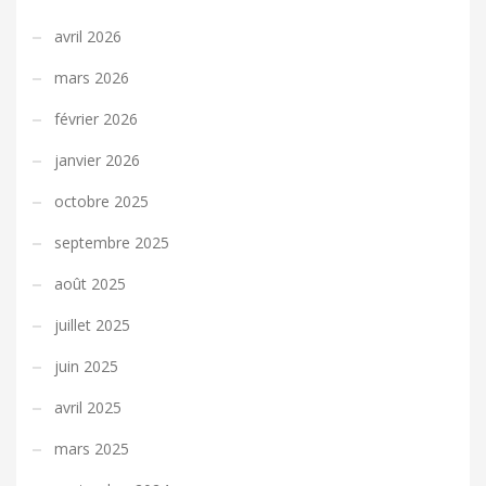
avril 2026
mars 2026
février 2026
janvier 2026
octobre 2025
septembre 2025
août 2025
juillet 2025
juin 2025
avril 2025
mars 2025