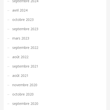
septembre 2024
avril 2024
octobre 2023
septembre 2023
mars 2023
septembre 2022
août 2022
septembre 2021
août 2021
novembre 2020
octobre 2020
septembre 2020