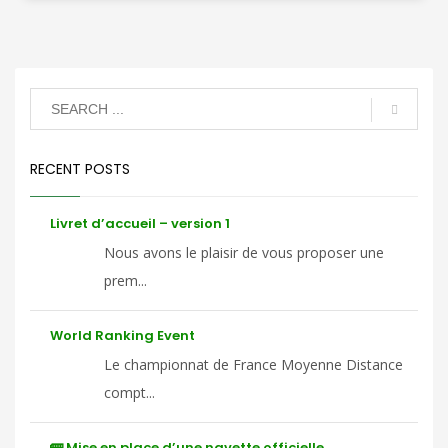
RECENT POSTS
Livret d’accueil – version 1
Nous avons le plaisir de vous proposer une
prem...
World Ranking Event
Le championnat de France Moyenne Distance
compt...
🚌 Mise en place d’une navette officielle