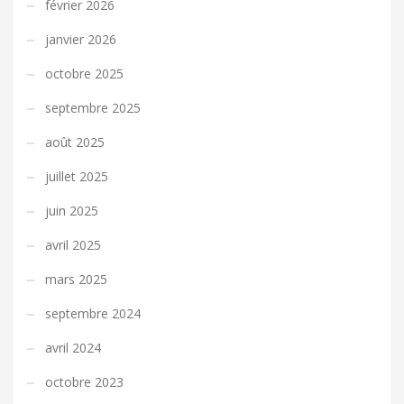
février 2026
janvier 2026
octobre 2025
septembre 2025
août 2025
juillet 2025
juin 2025
avril 2025
mars 2025
septembre 2024
avril 2024
octobre 2023