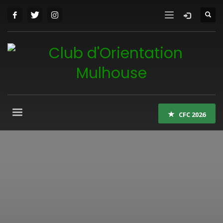
CFC 2026