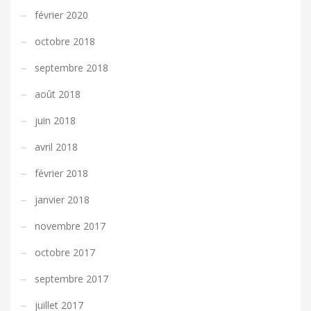
février 2020
octobre 2018
septembre 2018
août 2018
juin 2018
avril 2018
février 2018
janvier 2018
novembre 2017
octobre 2017
septembre 2017
juillet 2017