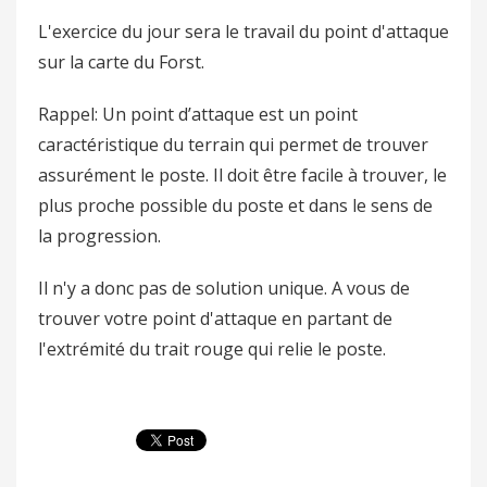
L'exercice du jour sera le travail du point d'attaque
sur la carte du Forst.
Rappel: Un point d’attaque est un point
caractéristique du terrain qui permet de trouver
assurément le poste. Il doit être facile à trouver, le
plus proche possible du poste et dans le sens de
la progression.
Il n'y a donc pas de solution unique. A vous de
trouver votre point d'attaque en partant de
l'extrémité du trait rouge qui relie le poste.