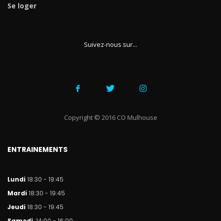
Se loger
Suivez-nous sur...
Copyright © 2016 CO Mulhouse
ENTRAINEMENTS
Lundi
18:30 - 19:45
Mar
di
18:30 - 19:45
Jeudi
18:30 - 19:45
Samedi
14:00 - 16:00