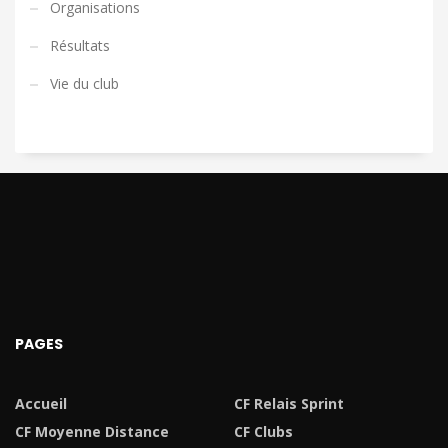
Organisations
Résultats
Vie du club
PAGES
Accueil
CF Relais Sprint
CF Moyenne Distance
CF Clubs