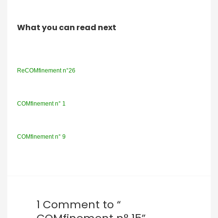
What you can read next
ReCOMfinement n°26
COMfinement n° 1
COMfinement n° 9
1 Comment to “