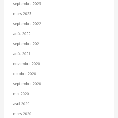
septembre 2023
mars 2023
septembre 2022
août 2022
septembre 2021
août 2021
novembre 2020
octobre 2020
septembre 2020
mai 2020
avril 2020
mars 2020