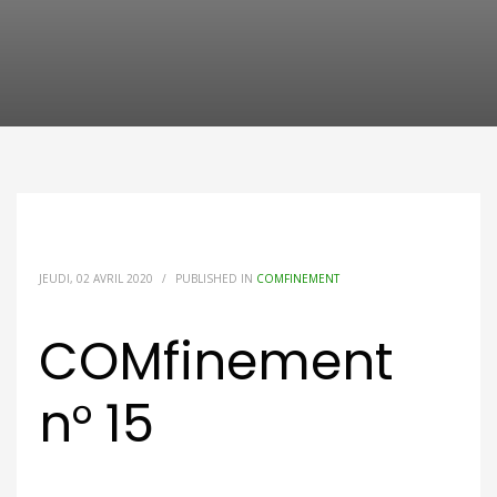
JEUDI, 02 AVRIL 2020
/
PUBLISHED IN
COMFINEMENT
COMfinement
n° 15