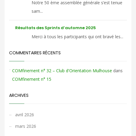
Notre 50 ème assemblée générale s’est tenue
sam...
Résultats des Sprints d’automne 2025
Merci à tous les participants qui ont bravé les...
COMMENTAIRES RÉCENTS
COMfinement n° 32 – Club d'Orientation Mulhouse
dans
COMfinement n° 15
ARCHIVES
avril 2026
mars 2026