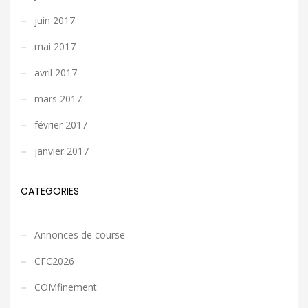
juin 2017
mai 2017
avril 2017
mars 2017
février 2017
janvier 2017
CATEGORIES
Annonces de course
CFC2026
COMfinement