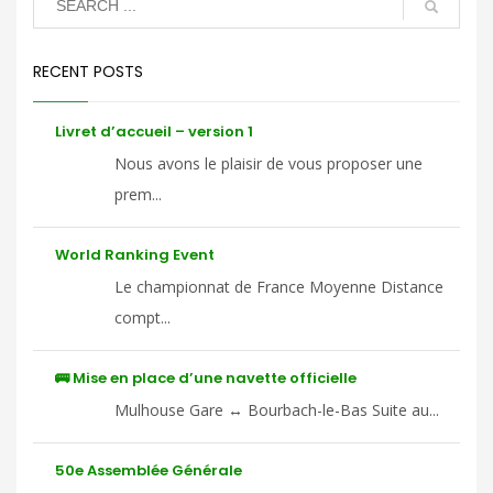
RECENT POSTS
Livret d’accueil – version 1
Nous avons le plaisir de vous proposer une
prem...
World Ranking Event
Le championnat de France Moyenne Distance
compt...
🚌 Mise en place d’une navette officielle
Mulhouse Gare ↔ Bourbach-le-Bas Suite au...
50e Assemblée Générale