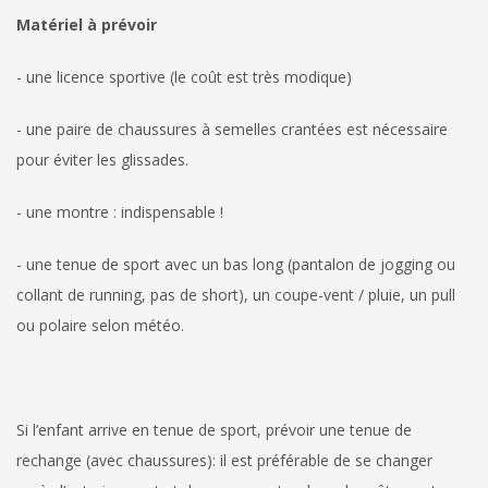
Matériel à prévoir
- une licence sportive (le coût est très modique)
- une paire de chaussures à semelles crantées est nécessaire
pour éviter les glissades.
- une montre : indispensable !
- une tenue de sport avec un bas long (pantalon de jogging ou
collant de running, pas de short), un coupe-vent / pluie, un pull
ou polaire selon météo.
Si l’enfant arrive en tenue de sport, prévoir une tenue de
rechange (avec chaussures): il est préférable de se changer