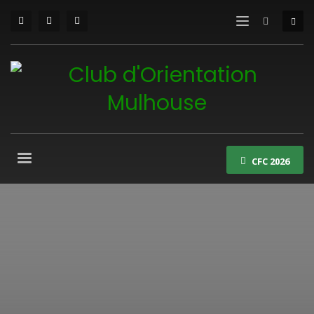
CFC 2026