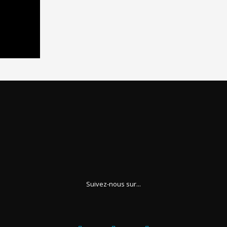
Suivez-nous sur...