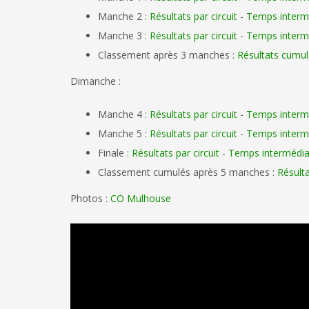
Manche 2 :
Résultats par circuit
-
Temps interm
Manche 3 :
Résultats par circuit
-
Temps interm
Classement après 3 manches :
Résultats cumu
Dimanche :
Manche 4 :
Résultats par circuit
-
Temps interm
Manche 5 :
Résultats par circuit
-
Temps interm
Finale :
Résultats par circuit
-
Temps intermédia
Classement cumulés après 5 manches :
Résult
Photos :
CO Mulhouse