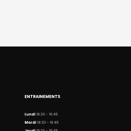
ENTRAINEMENTS
Lundi
18:30 - 19:45
Mar
di
18:30 - 19:45
Jeudi
18:30 - 19:45