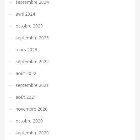
septembre 2024
avril 2024
octobre 2023
septembre 2023
mars 2023
septembre 2022
août 2022
septembre 2021
août 2021
novembre 2020
octobre 2020
septembre 2020