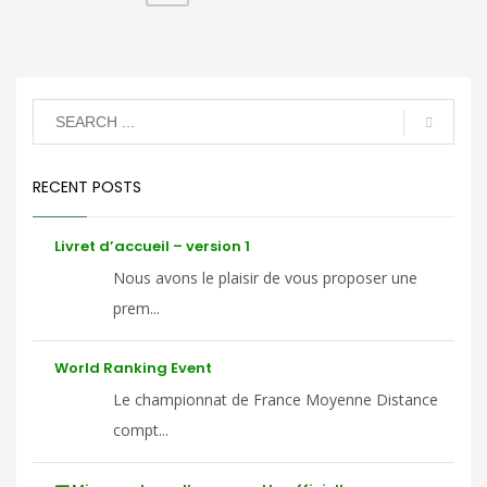
RECENT POSTS
Livret d’accueil – version 1
Nous avons le plaisir de vous proposer une
prem...
World Ranking Event
Le championnat de France Moyenne Distance
compt...