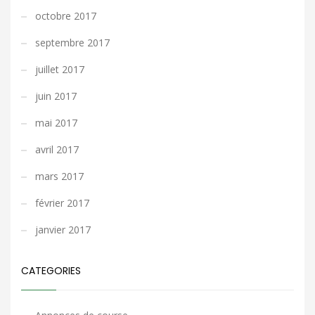
octobre 2017
septembre 2017
juillet 2017
juin 2017
mai 2017
avril 2017
mars 2017
février 2017
janvier 2017
CATEGORIES