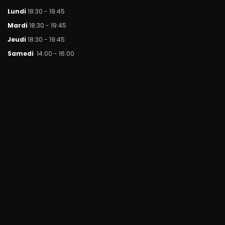
Lundi
18:30 - 19:45
Mar
di
18:30 - 19:45
Jeudi
18:30 - 19:45
Samedi
14:00 - 16:00