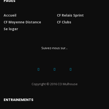
PAGES
Accueil
CF Relais Sprint
CF Moyenne Distance
CF Clubs
Se loger
Suivez-nous sur...
Copyright © 2016 CO Mulhouse
ENTRAINEMENTS