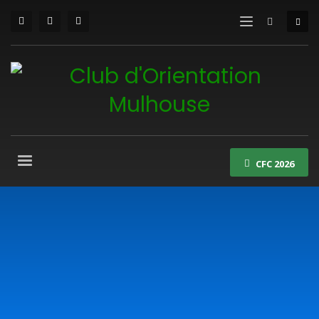
CFC 2026