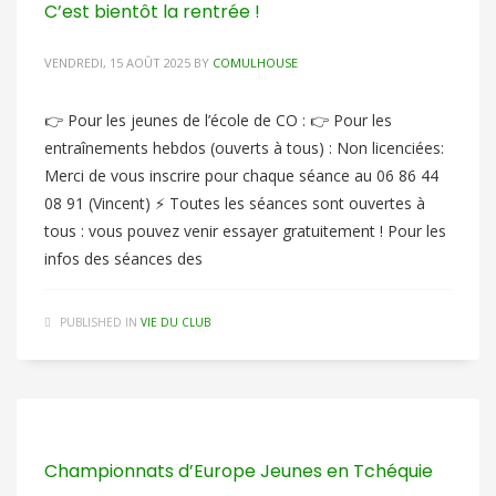
C’est bientôt la rentrée !
VENDREDI, 15 AOÛT 2025
BY
COMULHOUSE
👉 Pour les jeunes de l’école de CO : 👉 Pour les
entraînements hebdos (ouverts à tous) : Non licenciées:
Merci de vous inscrire pour chaque séance au 06 86 44
08 91 (Vincent) ⚡️ Toutes les séances sont ouvertes à
tous : vous pouvez venir essayer gratuitement ! Pour les
infos des séances des
PUBLISHED IN
VIE DU CLUB
Championnats d’Europe Jeunes en Tchéquie