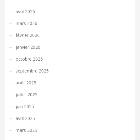
avril 2026
mars 2026
février 2026
janvier 2026
octobre 2025
septembre 2025
août 2025
juillet 2025
juin 2025
avril 2025
mars 2025