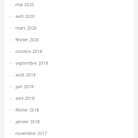
mai 2020
avril 2020
mars 2020
février 2020
octobre 2018
septembre 2018
août 2018
juin 2018
avril 2018
février 2018
janvier 2018
novembre 2017