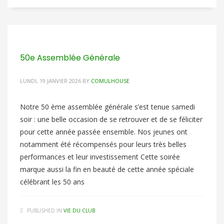
50e Assemblée Générale
LUNDI, 19 JANVIER 2026
BY
COMULHOUSE
Notre 50 ème assemblée générale s’est tenue samedi
soir : une belle occasion de se retrouver et de se féliciter
pour cette année passée ensemble. Nos jeunes ont
notamment été récompensés pour leurs très belles
performances et leur investissement Cette soirée
marque aussi la fin en beauté de cette année spéciale
célébrant les 50 ans
PUBLISHED IN
VIE DU CLUB