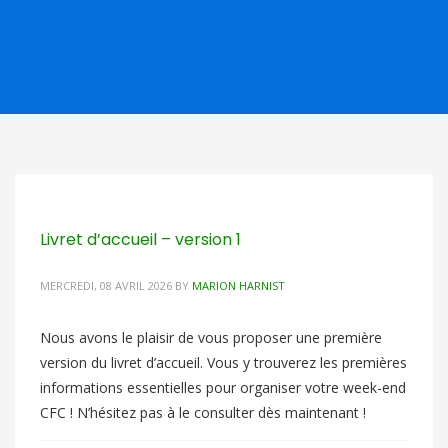
Livret d’accueil – version 1
MERCREDI, 08 AVRIL 2026
BY
MARION HARNIST
Nous avons le plaisir de vous proposer une première
version du livret d’accueil. Vous y trouverez les premières
informations essentielles pour organiser votre week-end
CFC ! N’hésitez pas à le consulter dès maintenant !