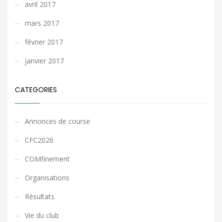
avril 2017
mars 2017
février 2017
janvier 2017
CATEGORIES
Annonces de course
CFC2026
COMfinement
Organisations
Résultats
Vie du club