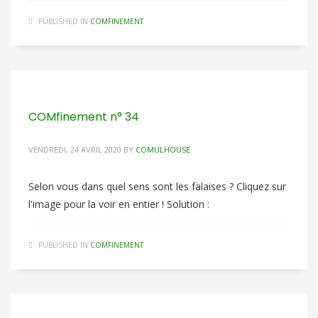
PUBLISHED IN
COMFINEMENT
COMfinement n° 34
VENDREDI, 24 AVRIL 2020
BY
COMULHOUSE
Selon vous dans quel sens sont les falaises ? Cliquez sur
l'image pour la voir en entier ! Solution :
PUBLISHED IN
COMFINEMENT