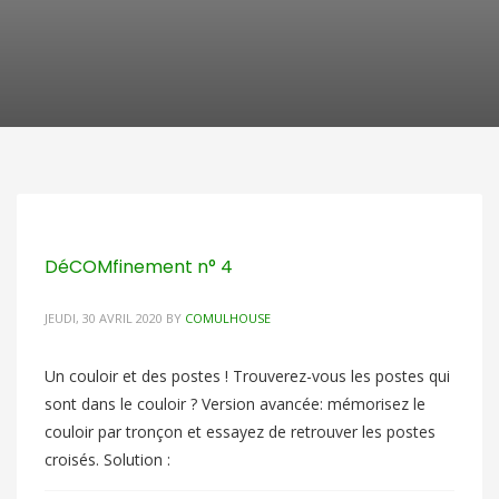
DéCOMfinement n° 4
JEUDI, 30 AVRIL 2020
BY
COMULHOUSE
Un couloir et des postes ! Trouverez-vous les postes qui
sont dans le couloir ? Version avancée: mémorisez le
couloir par tronçon et essayez de retrouver les postes
croisés. Solution :