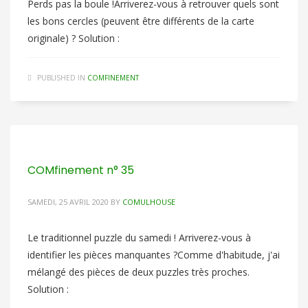
Perds pas la boule !Arriverez-vous à retrouver quels sont
les bons cercles (peuvent être différents de la carte
originale) ? Solution :
PUBLISHED IN
COMFINEMENT
COMfinement n° 35
SAMEDI, 25 AVRIL 2020
BY
COMULHOUSE
Le traditionnel puzzle du samedi ! Arriverez-vous à
identifier les pièces manquantes ?Comme d'habitude, j'ai
mélangé des pièces de deux puzzles très proches.
Solution :