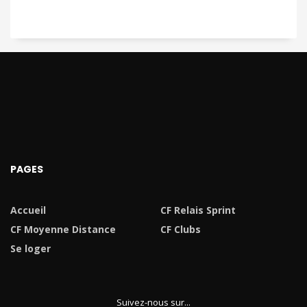
PAGES
Accueil
CF Relais Sprint
CF Moyenne Distance
CF Clubs
Se loger
Suivez-nous sur...