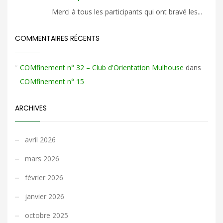
Merci à tous les participants qui ont bravé les...
COMMENTAIRES RÉCENTS
COMfinement n° 32 – Club d'Orientation Mulhouse
dans
COMfinement n° 15
ARCHIVES
avril 2026
mars 2026
février 2026
janvier 2026
octobre 2025