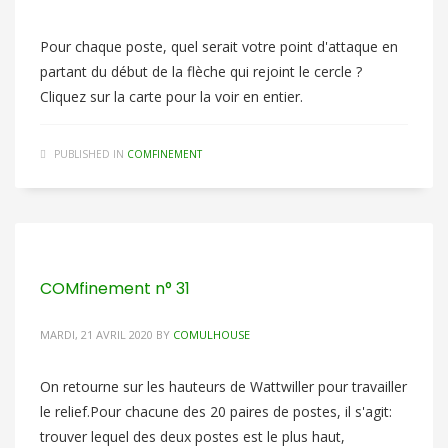
Pour chaque poste, quel serait votre point d'attaque en
partant du début de la flèche qui rejoint le cercle ?
Cliquez sur la carte pour la voir en entier.
PUBLISHED IN
COMFINEMENT
COMfinement n° 31
MARDI, 21 AVRIL 2020
BY
COMULHOUSE
On retourne sur les hauteurs de Wattwiller pour travailler
le relief.Pour chacune des 20 paires de postes, il s'agit:
trouver lequel des deux postes est le plus haut,