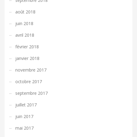
septembre 2018
août 2018
juin 2018
avril 2018
février 2018
janvier 2018
novembre 2017
octobre 2017
septembre 2017
juillet 2017
juin 2017
mai 2017