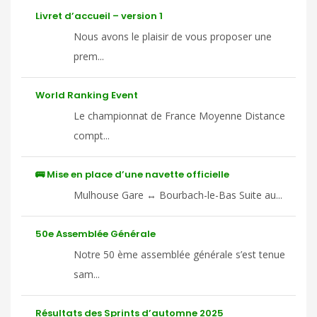
Livret d’accueil – version 1
Nous avons le plaisir de vous proposer une
prem...
World Ranking Event
Le championnat de France Moyenne Distance
compt...
🚌 Mise en place d’une navette officielle
Mulhouse Gare ↔ Bourbach-le-Bas Suite au...
50e Assemblée Générale
Notre 50 ème assemblée générale s’est tenue
sam...
Résultats des Sprints d’automne 2025