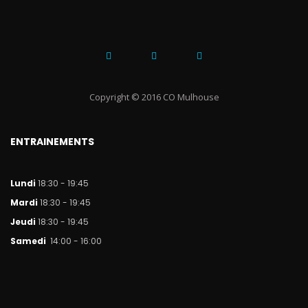
Copyright © 2016 CO Mulhouse
ENTRAINEMENTS
Lundi
18:30 - 19:45
Mar
di
18:30 - 19:45
Jeudi
18:30 - 19:45
Samedi
14:00 - 16:00