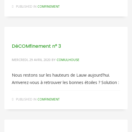
PUBLISHED IN
COMFINEMENT
DéCOMfinement n° 3
MERCREDI, 29 AVRIL 2020
BY
COMULHOUSE
Nous restons sur les hauteurs de Lauw aujourd'hui.
Arriverez-vous à retrouver les bonnes étoiles ? Solution :
PUBLISHED IN
COMFINEMENT