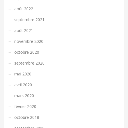
août 2022
septembre 2021
août 2021
novembre 2020
octobre 2020
septembre 2020
mai 2020
avril 2020
mars 2020
février 2020
octobre 2018