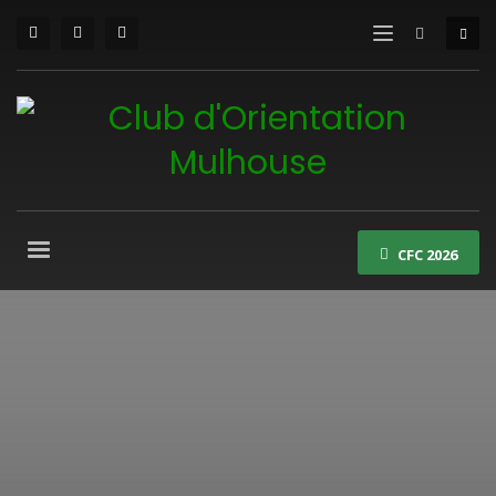
CFC 2026