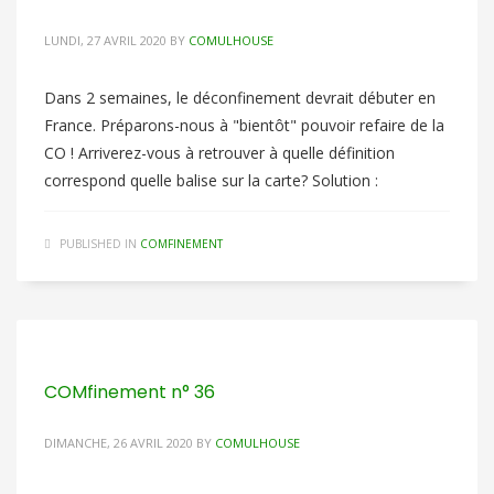
LUNDI, 27 AVRIL 2020
BY
COMULHOUSE
Dans 2 semaines, le déconfinement devrait débuter en
France. Préparons-nous à "bientôt" pouvoir refaire de la
CO ! Arriverez-vous à retrouver à quelle définition
correspond quelle balise sur la carte? Solution :
PUBLISHED IN
COMFINEMENT
COMfinement n° 36
DIMANCHE, 26 AVRIL 2020
BY
COMULHOUSE