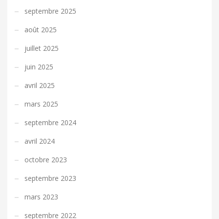
septembre 2025
août 2025
juillet 2025
juin 2025
avril 2025
mars 2025
septembre 2024
avril 2024
octobre 2023
septembre 2023
mars 2023
septembre 2022