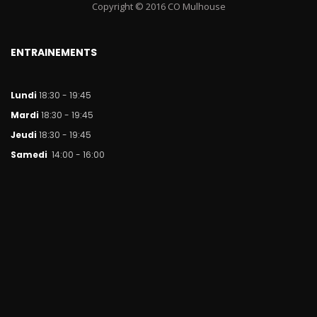
Copyright © 2016 CO Mulhouse
ENTRAINEMENTS
Lundi
18:30 - 19:45
Mar
di
18:30 - 19:45
Jeudi
18:30 - 19:45
Samedi
14:00 - 16:00