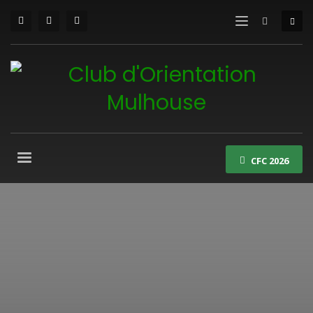
CFC 2026