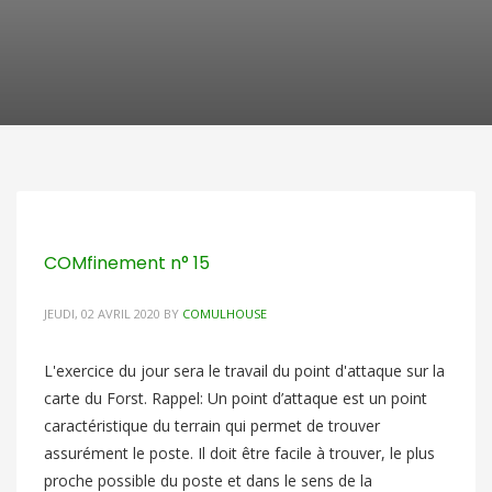
COMfinement n° 15
JEUDI, 02 AVRIL 2020
BY
COMULHOUSE
L'exercice du jour sera le travail du point d'attaque sur la
carte du Forst. Rappel: Un point d’attaque est un point
caractéristique du terrain qui permet de trouver
assurément le poste. Il doit être facile à trouver, le plus
proche possible du poste et dans le sens de la