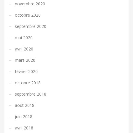
novembre 2020
octobre 2020
septembre 2020
mai 2020
avril 2020
mars 2020
février 2020
octobre 2018
septembre 2018
août 2018
juin 2018
avril 2018