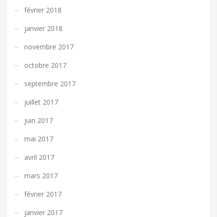
février 2018
janvier 2018
novembre 2017
octobre 2017
septembre 2017
juillet 2017
juin 2017
mai 2017
avril 2017
mars 2017
février 2017
janvier 2017