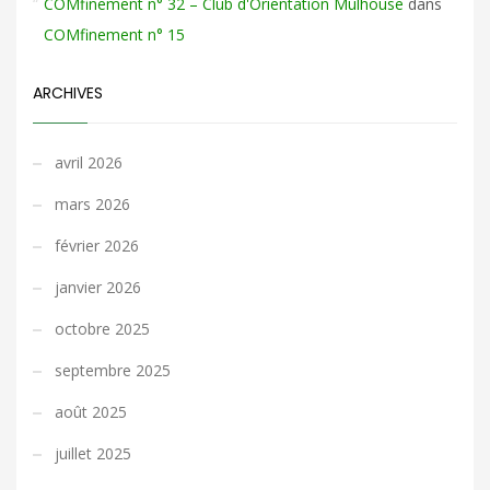
COMfinement n° 32 – Club d'Orientation Mulhouse
dans
COMfinement n° 15
ARCHIVES
avril 2026
mars 2026
février 2026
janvier 2026
octobre 2025
septembre 2025
août 2025
juillet 2025