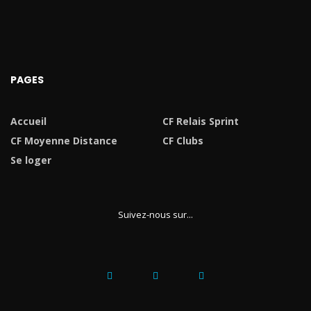
PAGES
Accueil
CF Relais Sprint
CF Moyenne Distance
CF Clubs
Se loger
Suivez-nous sur...