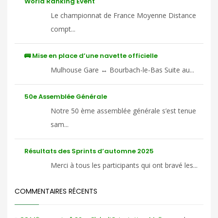
World Ranking Event
Le championnat de France Moyenne Distance
compt...
🚌 Mise en place d’une navette officielle
Mulhouse Gare ↔ Bourbach-le-Bas Suite au...
50e Assemblée Générale
Notre 50 ème assemblée générale s’est tenue
sam...
Résultats des Sprints d’automne 2025
Merci à tous les participants qui ont bravé les...
COMMENTAIRES RÉCENTS