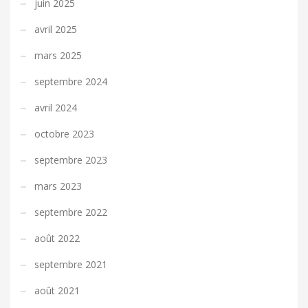
juin 2025
avril 2025
mars 2025
septembre 2024
avril 2024
octobre 2023
septembre 2023
mars 2023
septembre 2022
août 2022
septembre 2021
août 2021