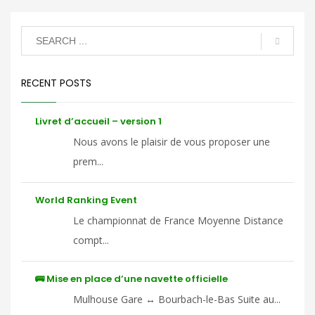
RECENT POSTS
Livret d’accueil – version 1
Nous avons le plaisir de vous proposer une
prem...
World Ranking Event
Le championnat de France Moyenne Distance
compt...
🚌 Mise en place d’une navette officielle
Mulhouse Gare ↔ Bourbach-le-Bas Suite au...