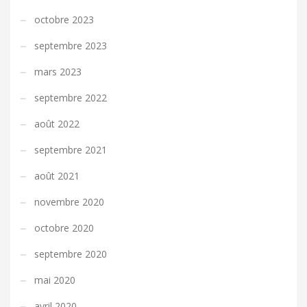
octobre 2023
septembre 2023
mars 2023
septembre 2022
août 2022
septembre 2021
août 2021
novembre 2020
octobre 2020
septembre 2020
mai 2020
avril 2020