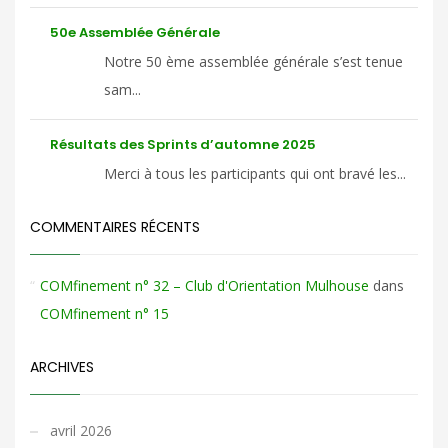
50e Assemblée Générale
Notre 50 ème assemblée générale s’est tenue
sam...
Résultats des Sprints d’automne 2025
Merci à tous les participants qui ont bravé les...
COMMENTAIRES RÉCENTS
COMfinement n° 32 – Club d'Orientation Mulhouse
dans
COMfinement n° 15
ARCHIVES
avril 2026