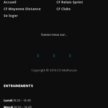
Accueil
CF Relais Sprint
CF Moyenne Distance
CF Clubs
Se loger
Suivez-nous sur...
Copyright © 2016 CO Mulhouse
ENTRAINEMENTS
Lundi
18:30 - 19:45
Mar
di
18:30 - 19:45