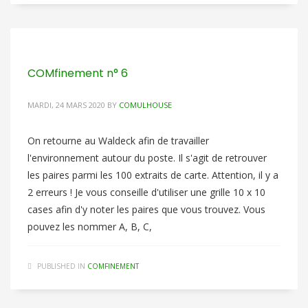
COMfinement n° 6
MARDI, 24 MARS 2020
BY
COMULHOUSE
On retourne au Waldeck afin de travailler
l'environnement autour du poste. Il s'agit de retrouver
les paires parmi les 100 extraits de carte. Attention, il y a
2 erreurs ! Je vous conseille d'utiliser une grille 10 x 10
cases afin d'y noter les paires que vous trouvez. Vous
pouvez les nommer A, B, C,
PUBLISHED IN
COMFINEMENT