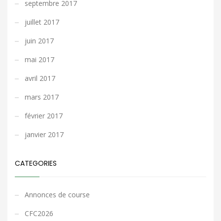
septembre 2017
juillet 2017
juin 2017
mai 2017
avril 2017
mars 2017
février 2017
janvier 2017
CATEGORIES
Annonces de course
CFC2026