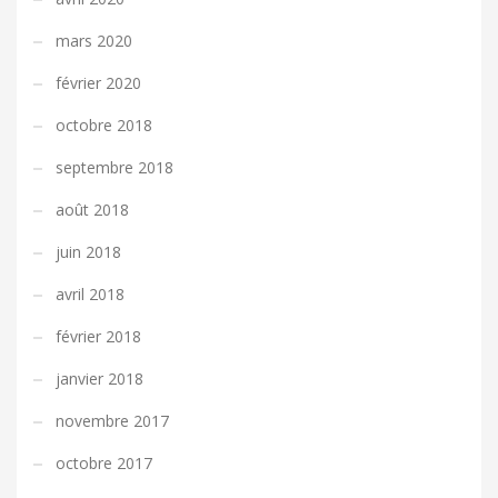
mars 2020
février 2020
octobre 2018
septembre 2018
août 2018
juin 2018
avril 2018
février 2018
janvier 2018
novembre 2017
octobre 2017