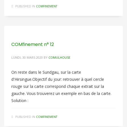
PUBLISHED IN
COMFINEMENT
COMfinement n° 12
LUNDI, 30 MARS 2020
BY
COMULHOUSE
On reste dans le Sundgau, sur la carte
d'Hirsingue.Objectif du jour: retrouver à quel cercle
rouge sur la carte correspond chaque extrait sur la
gauche. Vous trouverez un exemple en bas de la carte.
Solution :
PUBLISHED IN
COMFINEMENT