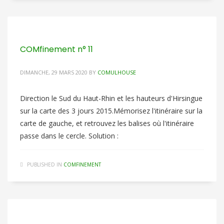
COMfinement n° 11
DIMANCHE, 29 MARS 2020
BY
COMULHOUSE
Direction le Sud du Haut-Rhin et les hauteurs d'Hirsingue
sur la carte des 3 jours 2015.Mémorisez l'itinéraire sur la
carte de gauche, et retrouvez les balises où l'itinéraire
passe dans le cercle. Solution :
PUBLISHED IN
COMFINEMENT