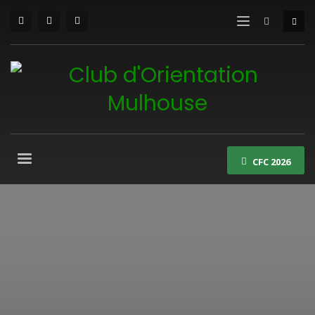
CFC 2026