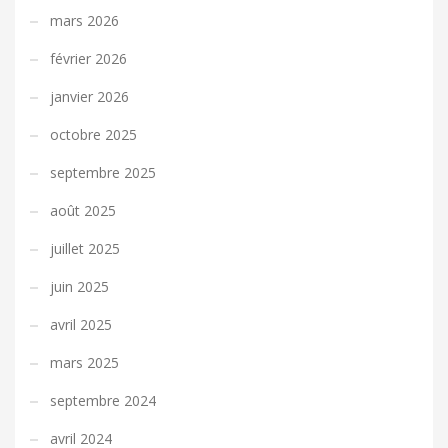
mars 2026
février 2026
janvier 2026
octobre 2025
septembre 2025
août 2025
juillet 2025
juin 2025
avril 2025
mars 2025
septembre 2024
avril 2024