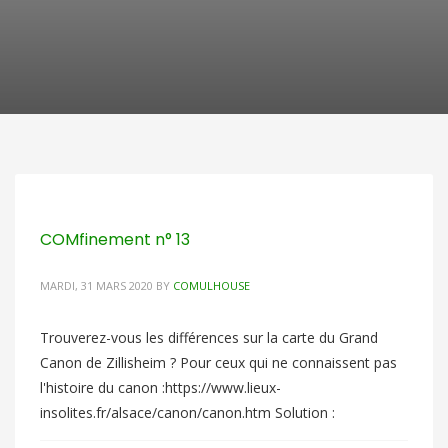
COMfinement n° 13
MARDI, 31 MARS 2020
BY
COMULHOUSE
Trouverez-vous les différences sur la carte du Grand
Canon de Zillisheim ? Pour ceux qui ne connaissent pas
l'histoire du canon :https://www.lieux-
insolites.fr/alsace/canon/canon.htm Solution :