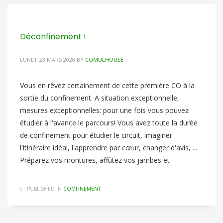
Déconfinement !
LUNDI, 23 MARS 2020
BY
COMULHOUSE
Vous en rêvez certainement de cette première CO à la
sortie du confinement. A situation exceptionnelle,
mesures exceptionnelles: pour une fois vous pouvez
étudier à l'avance le parcours! Vous avez toute la durée
de confinement pour étudier le circuit, imaginer
l'itinéraire idéal, l'apprendre par cœur, changer d'avis, ...
Préparez vos montures, affûtez vos jambes et
PUBLISHED IN
COMFINEMENT