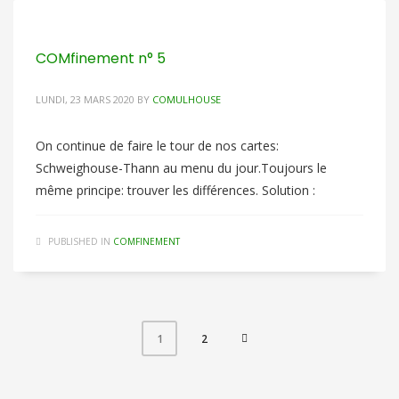
COMfinement n° 5
LUNDI, 23 MARS 2020
BY
COMULHOUSE
On continue de faire le tour de nos cartes:
Schweighouse-Thann au menu du jour.Toujours le
même principe: trouver les différences. Solution :
PUBLISHED IN
COMFINEMENT
2
1