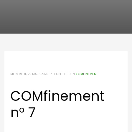
MERCREDI, 25 MARS 2020
/
PUBLISHED IN
COMFINEMENT
COMfinement
n° 7