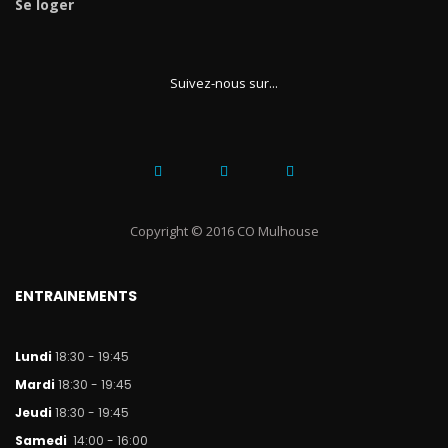
Se loger
Suivez-nous sur...
Copyright © 2016 CO Mulhouse
ENTRAINEMENTS
Lundi
18:30 - 19:45
Mar
di
18:30 - 19:45
Jeudi
18:30 - 19:45
Samedi
14:00 - 16:00