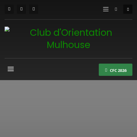
CFC 2026