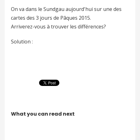
On va dans le Sundgau aujourd'hui sur une des
cartes des 3 jours de Pâques 2015.
Arriverez-vous à trouver les différences?
Solution :
What you can read next