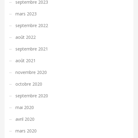
septembre 2023
mars 2023
septembre 2022
août 2022
septembre 2021
août 2021
novembre 2020
octobre 2020
septembre 2020
mai 2020
avril 2020
mars 2020