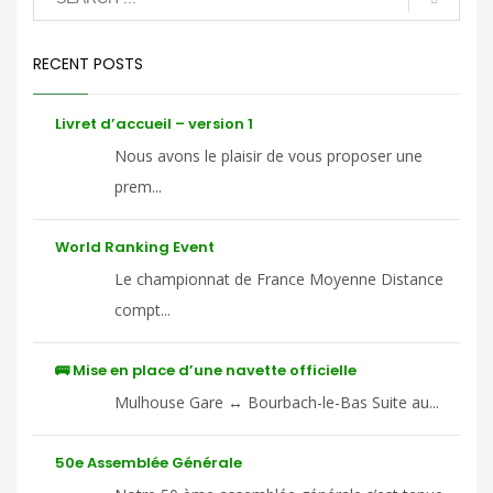
RECENT POSTS
Livret d’accueil – version 1
Nous avons le plaisir de vous proposer une
prem...
World Ranking Event
Le championnat de France Moyenne Distance
compt...
🚌 Mise en place d’une navette officielle
Mulhouse Gare ↔ Bourbach-le-Bas Suite au...
50e Assemblée Générale