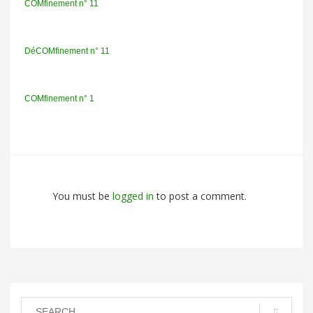
COMfinement n° 11
DéCOMfinement n° 11
COMfinement n° 1
You must be
logged in
to post a comment.