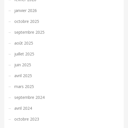
janvier 2026
octobre 2025
septembre 2025
août 2025
juillet 2025
juin 2025
avril 2025
mars 2025
septembre 2024
avril 2024
octobre 2023