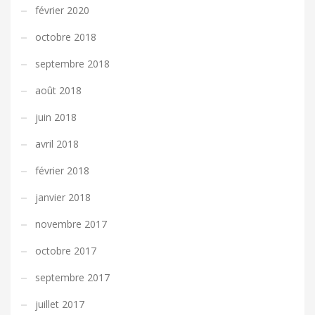
février 2020
octobre 2018
septembre 2018
août 2018
juin 2018
avril 2018
février 2018
janvier 2018
novembre 2017
octobre 2017
septembre 2017
juillet 2017