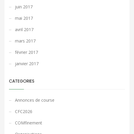
juin 2017
mai 2017
avril 2017
mars 2017
février 2017
janvier 2017
CATEGORIES
Annonces de course
CFC2026
COMfinement