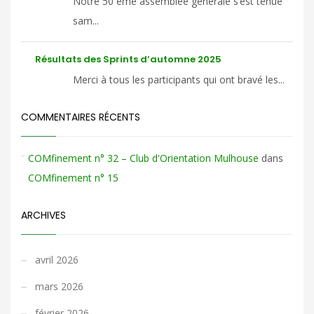
Notre 50 ème assemblée générale s’est tenue
sam...
Résultats des Sprints d’automne 2025
Merci à tous les participants qui ont bravé les...
COMMENTAIRES RÉCENTS
COMfinement n° 32 – Club d'Orientation Mulhouse
dans
COMfinement n° 15
ARCHIVES
avril 2026
mars 2026
février 2026