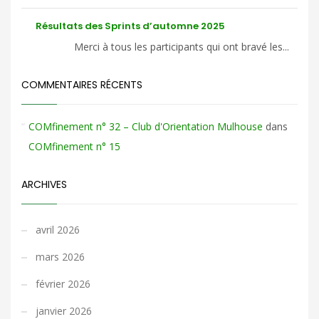
Résultats des Sprints d’automne 2025
Merci à tous les participants qui ont bravé les...
COMMENTAIRES RÉCENTS
COMfinement n° 32 – Club d'Orientation Mulhouse
dans
COMfinement n° 15
ARCHIVES
avril 2026
mars 2026
février 2026
janvier 2026