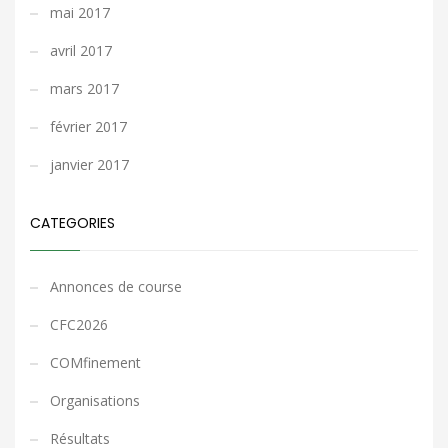
mai 2017
avril 2017
mars 2017
février 2017
janvier 2017
CATEGORIES
Annonces de course
CFC2026
COMfinement
Organisations
Résultats