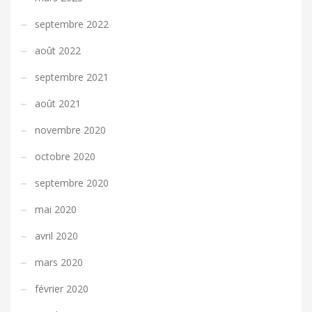
septembre 2022
août 2022
septembre 2021
août 2021
novembre 2020
octobre 2020
septembre 2020
mai 2020
avril 2020
mars 2020
février 2020