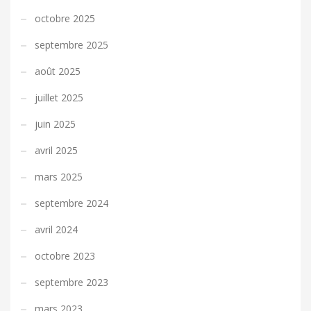
octobre 2025
septembre 2025
août 2025
juillet 2025
juin 2025
avril 2025
mars 2025
septembre 2024
avril 2024
octobre 2023
septembre 2023
mars 2023