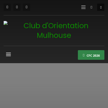
CFC 2026