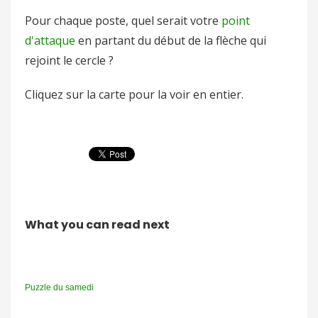
Pour chaque poste, quel serait votre
point
d'attaque
en partant du début de la flèche qui
rejoint le cercle ?
Cliquez sur la carte pour la voir en entier.
What you can read next
Puzzle du samedi