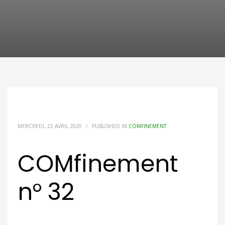
MERCREDI, 22 AVRIL 2020
/
PUBLISHED IN
COMFINEMENT
COMfinement
n° 32