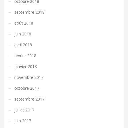
octobre 2018
septembre 2018
août 2018
juin 2018
avril 2018
février 2018
janvier 2018
novembre 2017
octobre 2017
septembre 2017
juillet 2017
juin 2017