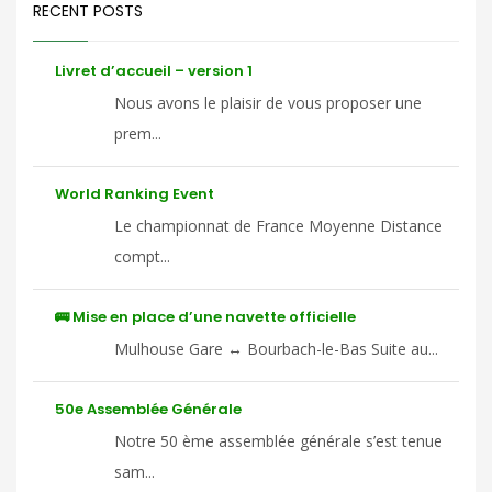
RECENT POSTS
Livret d’accueil – version 1
Nous avons le plaisir de vous proposer une
prem...
World Ranking Event
Le championnat de France Moyenne Distance
compt...
🚌 Mise en place d’une navette officielle
Mulhouse Gare ↔ Bourbach-le-Bas Suite au...
50e Assemblée Générale
Notre 50 ème assemblée générale s’est tenue
sam...