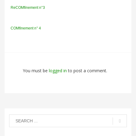
ReCOMfinement n°3
COMfinement n° 4
You must be
logged in
to post a comment.