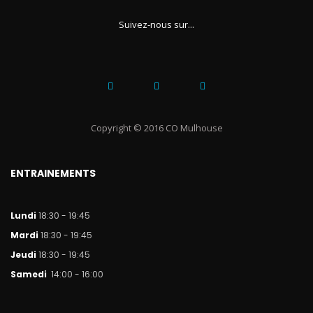
Suivez-nous sur...
Copyright © 2016 CO Mulhouse
ENTRAINEMENTS
Lundi
18:30 - 19:45
Mar
di
18:30 - 19:45
Jeudi
18:30 - 19:45
Samedi
14:00 - 16:00