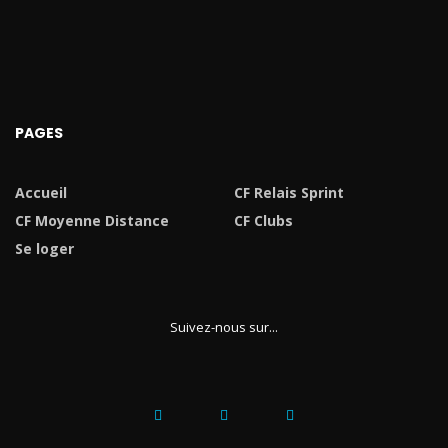
PAGES
Accueil
CF Relais Sprint
CF Moyenne Distance
CF Clubs
Se loger
Suivez-nous sur...