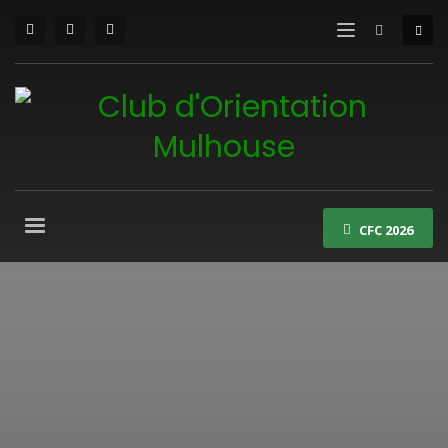
CFC 2026