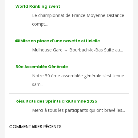
World Ranking Event
Le championnat de France Moyenne Distance
compt...
🚌 Mise en place d’une navette officielle
Mulhouse Gare ↔ Bourbach-le-Bas Suite au...
50e Assemblée Générale
Notre 50 ème assemblée générale s’est tenue
sam...
Résultats des Sprints d’automne 2025
Merci à tous les participants qui ont bravé les...
COMMENTAIRES RÉCENTS