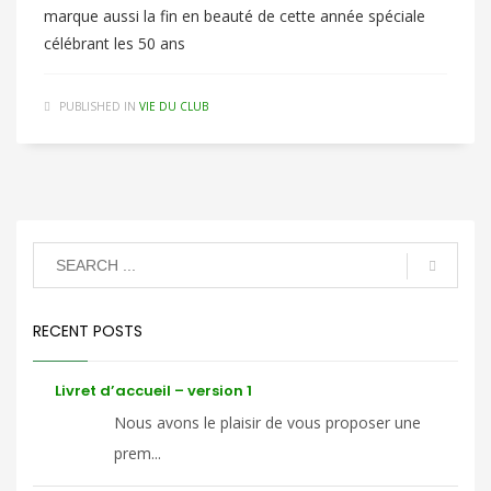
marque aussi la fin en beauté de cette année spéciale
célébrant les 50 ans
PUBLISHED IN
VIE DU CLUB
RECENT POSTS
Livret d’accueil – version 1
Nous avons le plaisir de vous proposer une
prem...