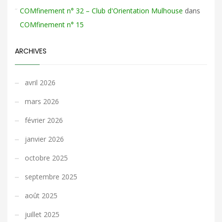
COMfinement n° 32 – Club d'Orientation Mulhouse
dans
COMfinement n° 15
ARCHIVES
avril 2026
mars 2026
février 2026
janvier 2026
octobre 2025
septembre 2025
août 2025
juillet 2025