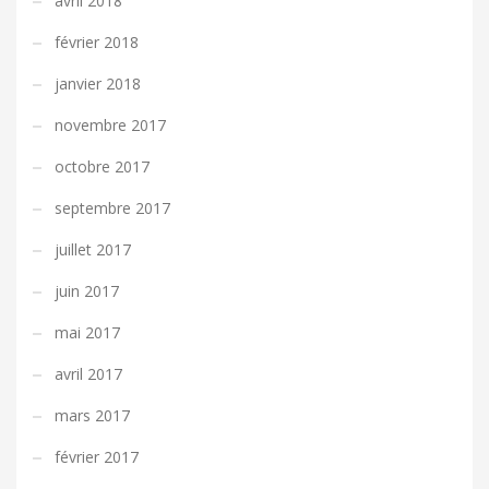
avril 2018
février 2018
janvier 2018
novembre 2017
octobre 2017
septembre 2017
juillet 2017
juin 2017
mai 2017
avril 2017
mars 2017
février 2017