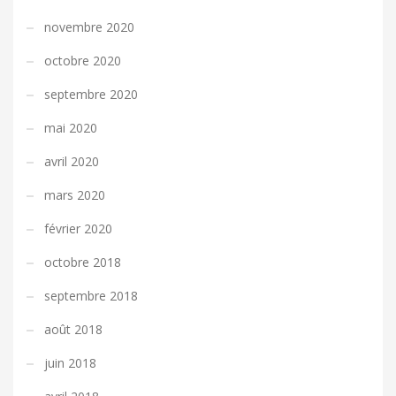
novembre 2020
octobre 2020
septembre 2020
mai 2020
avril 2020
mars 2020
février 2020
octobre 2018
septembre 2018
août 2018
juin 2018