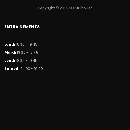
Copyright © 2016 CO Mulhouse
ENTRAINEMENTS
Lundi
18:30 - 19:45
Mar
di
18:30 - 19:45
Jeudi
18:30 - 19:45
Samedi
14:00 - 16:00