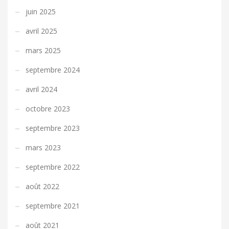
juin 2025
avril 2025
mars 2025
septembre 2024
avril 2024
octobre 2023
septembre 2023
mars 2023
septembre 2022
août 2022
septembre 2021
août 2021