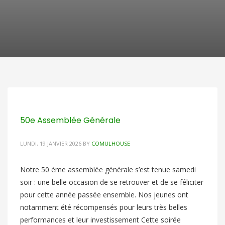
50e Assemblée Générale
LUNDI, 19 JANVIER 2026
BY
COMULHOUSE
Notre 50 ème assemblée générale s’est tenue samedi
soir : une belle occasion de se retrouver et de se féliciter
pour cette année passée ensemble. Nos jeunes ont
notamment été récompensés pour leurs très belles
performances et leur investissement Cette soirée