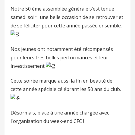
Notre 50 ème assemblée générale s’est tenue
samedi soir : une belle occasion de se retrouver et
de se féliciter pour cette année passée ensemble.
Nos jeunes ont notamment été récompensés
pour leurs très belles performances et leur
investissement
Cette soirée marque aussi la fin en beauté de
cette année spéciale célébrant les 50 ans du club.
Désormais, place à une année chargée avec
l'organisation du week-end CFC !