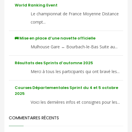
World Ranking Event
Le championnat de France Moyenne Distance
compt...
🚌 Mise en place d’une navette officielle
Mulhouse Gare ↔ Bourbach-le-Bas Suite au...
Résultats des Sprints d’automne 2025
Merci à tous les participants qui ont bravé les...
Courses Départementales Sprint du 4 et 5 octobre
2025
Voici les dernières infos et consignes pour les...
COMMENTAIRES RÉCENTS