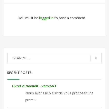
You must be
logged in
to post a comment.
RECENT POSTS
Livret d’accueil – version 1
Nous avons le plaisir de vous proposer une
prem...