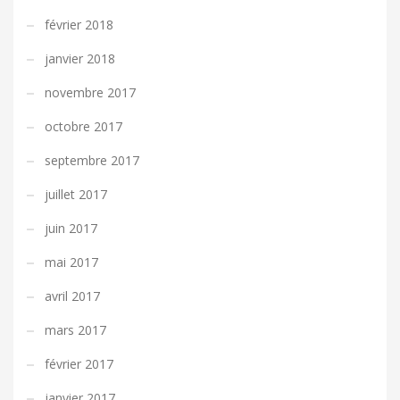
février 2018
janvier 2018
novembre 2017
octobre 2017
septembre 2017
juillet 2017
juin 2017
mai 2017
avril 2017
mars 2017
février 2017
janvier 2017