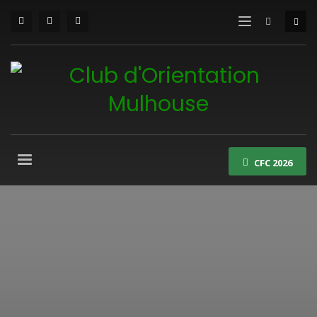
CFC 2026