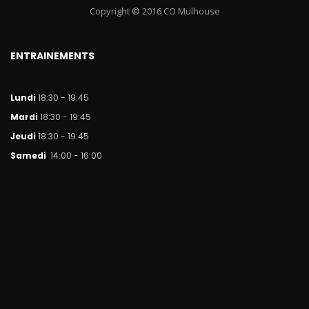
Copyright © 2016 CO Mulhouse
ENTRAINEMENTS
Lundi
18:30 - 19:45
Mar
di
18:30 - 19:45
Jeudi
18:30 - 19:45
Samedi
14:00 - 16:00