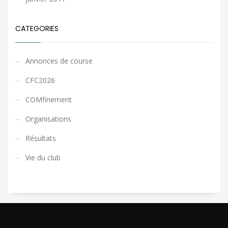
CATEGORIES
Annonces de course
CFC2026
COMfinement
Organisations
Résultats
Vie du club