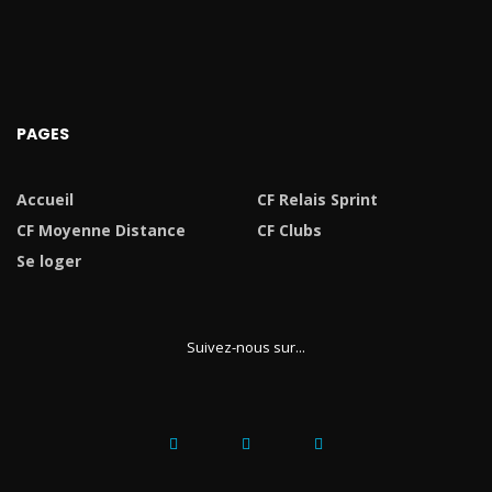
PAGES
Accueil
CF Relais Sprint
CF Moyenne Distance
CF Clubs
Se loger
Suivez-nous sur...