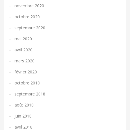
novembre 2020
octobre 2020
septembre 2020
mai 2020
avril 2020
mars 2020
février 2020
octobre 2018
septembre 2018
août 2018
juin 2018
avril 2018