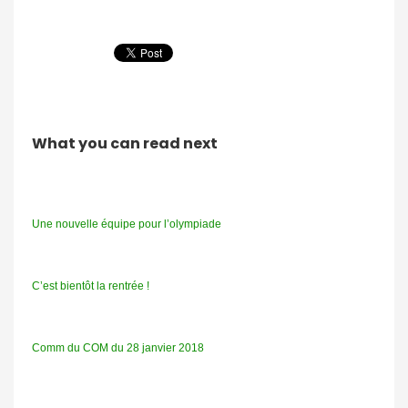
What you can read next
Une nouvelle équipe pour l’olympiade
C’est bientôt la rentrée !
Comm du COM du 28 janvier 2018