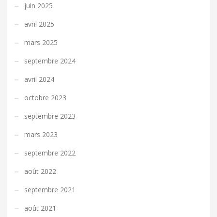
juin 2025
avril 2025
mars 2025
septembre 2024
avril 2024
octobre 2023
septembre 2023
mars 2023
septembre 2022
août 2022
septembre 2021
août 2021