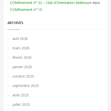
COMfinement n° 32 – Club d'Orientation Mulhouse
dans
COMfinement n° 15
ARCHIVES
avril 2026
mars 2026
février 2026
janvier 2026
octobre 2025
septembre 2025
août 2025
juillet 2025