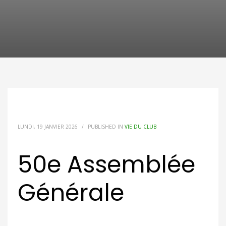
LUNDI, 19 JANVIER 2026
/
PUBLISHED IN
VIE DU CLUB
50e Assemblée
Générale