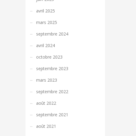
avril 2025
mars 2025
septembre 2024
avril 2024
octobre 2023
septembre 2023
mars 2023
septembre 2022
août 2022
septembre 2021
août 2021