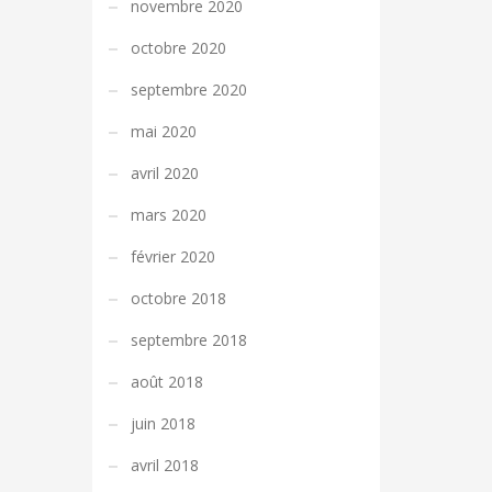
novembre 2020
octobre 2020
septembre 2020
mai 2020
avril 2020
mars 2020
février 2020
octobre 2018
septembre 2018
août 2018
juin 2018
avril 2018