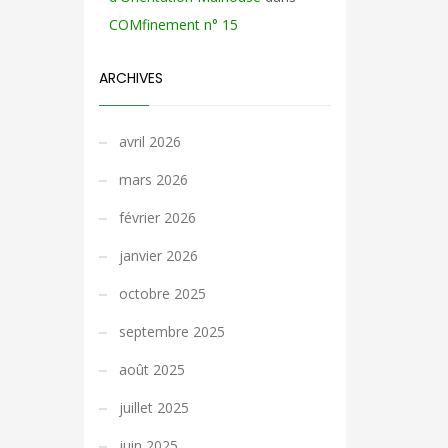
COMfinement n° 15
ARCHIVES
avril 2026
mars 2026
février 2026
janvier 2026
octobre 2025
septembre 2025
août 2025
juillet 2025
juin 2025