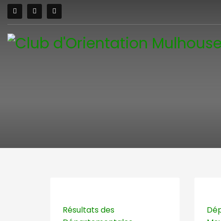
Résultats des
Dép