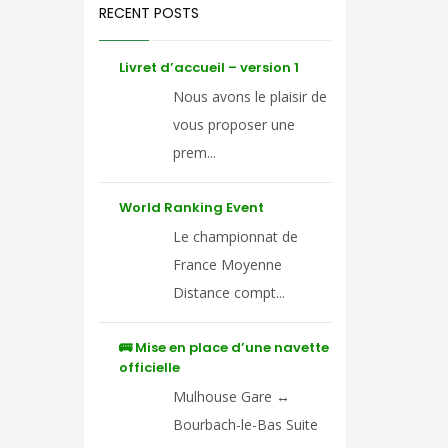
RECENT POSTS
Livret d’accueil – version 1
Nous avons le plaisir de
vous proposer une
prem...
World Ranking Event
Le championnat de
France Moyenne
Distance compt...
🚌 Mise en place d’une navette
officielle
Mulhouse Gare ↔
Bourbach-le-Bas Suite