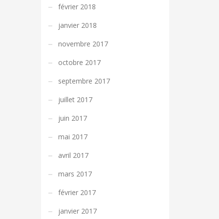
février 2018
janvier 2018
novembre 2017
octobre 2017
septembre 2017
juillet 2017
juin 2017
mai 2017
avril 2017
mars 2017
février 2017
janvier 2017