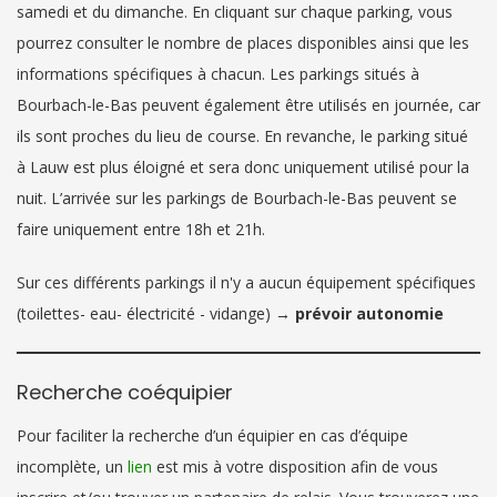
samedi et du dimanche. En cliquant sur chaque parking, vous
pourrez consulter le nombre de places disponibles ainsi que les
informations spécifiques à chacun. Les parkings situés à
Bourbach-le-Bas peuvent également être utilisés en journée, car
ils sont proches du lieu de course. En revanche, le parking situé
à Lauw est plus éloigné et sera donc uniquement utilisé pour la
nuit. L’arrivée sur les parkings de Bourbach-le-Bas peuvent se
faire uniquement entre 18h et 21h.
Sur ces différents parkings il n'y a aucun équipement spécifiques
(toilettes- eau- électricité - vidange) →
prévoir autonomie
Recherche coéquipier
Pour faciliter la recherche d’un équipier en cas d’équipe
incomplète, un
lien
est mis à votre disposition afin de vous