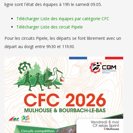
ligne sont l'état des équipes à 19h le samedi 09.05.
Télécharger Liste des équipes par catégorie CFC
Télécharger Liste des circuit Pipele
Pour les circuits Pipele, les départs se font librement avec un
départ au doigt entre 9h30 et 11h30.