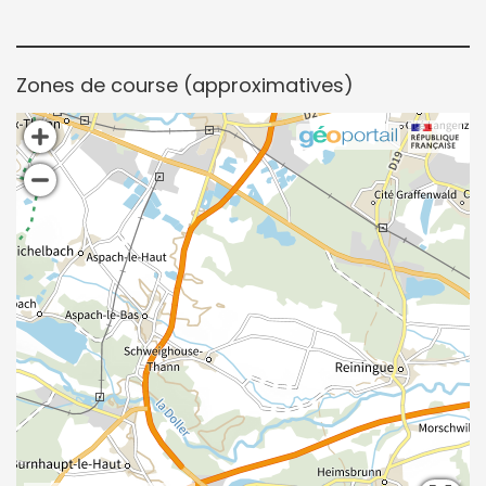
Zones de course (approximatives)