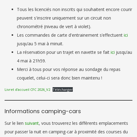
Tous les licenciés non inscrits qui souhaitent encore courir
peuvent s'inscrire uniquement sur un circuit non
chronométré (niveau de vert à violet).
Les commandes de carte d'entrainement s’effectuent
ici
jusqu’au 5 mai à minuit.
La réservation pour un trajet en navette se fait
ici
jusqu’au
4 mai à 21h59.
Merci à tous pour vos réponse au sondage du repas
coquelet, celui-ci sera donc bien maintenu !
Livret d'accueil CFC 2026_V2
Télécharger
Informations camping-cars
Sur le lien
suivant
, vous trouverez les différents emplacements
pour passer la nuit en camping-car à proximité des courses du