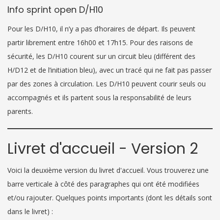
Info sprint open D/H10
Pour les D/H10, il n’y a pas d’horaires de départ. Ils peuvent
partir librement entre 16h00 et 17h15. Pour des raisons de
sécurité, les D/H10 courent sur un circuit bleu (différent des
H/D12 et de l’initiation bleu), avec un tracé qui ne fait pas passer
par des zones à circulation. Les D/H10 peuvent courir seuls ou
accompagnés et ils partent sous la responsabilité de leurs
parents.
Livret d'accueil - Version 2
Voici la deuxième version du livret d'accueil. Vous trouverez une
barre verticale à côté des paragraphes qui ont été modifiées
et/ou rajouter. Quelques points importants (dont les détails sont
dans le livret) :