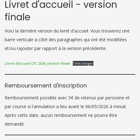
Livret d'accueil - version
finale
Voici la dernière version du livret d'accueil. Vous trouverez une
barre verticale à côté des paragraphes qui ont été modifiées
et/ou rajouter par rapport à la version précédente.
Livret d'accueil CFC 2026_version finale
Télécharger
Remboursement d'inscription
Remboursement possible avec 5€ de retenus par personne et
par course si l'annulation a lieu avant le 06/05/2026 à minuit.
Après cette date, aucun remboursement ne pourra être
demandé.