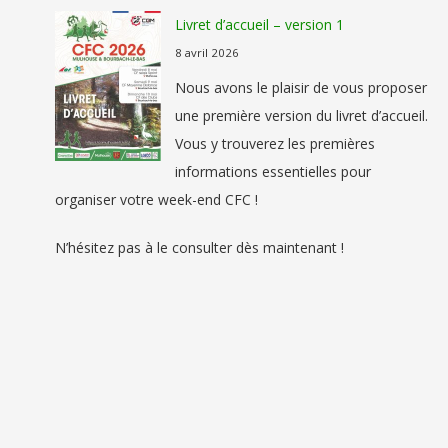
Livret d’accueil – version 1
8 avril 2026
Nous avons le plaisir de vous proposer
une première version du livret d’accueil.
Vous y trouverez les premières
informations essentielles pour
organiser votre week-end CFC !
N’hésitez pas à le consulter dès maintenant !