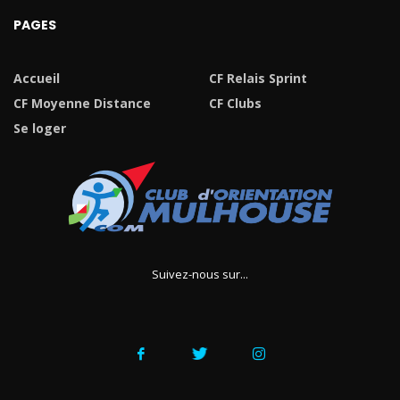
PAGES
Accueil
CF Relais Sprint
CF Moyenne Distance
CF Clubs
Se loger
Suivez-nous sur...