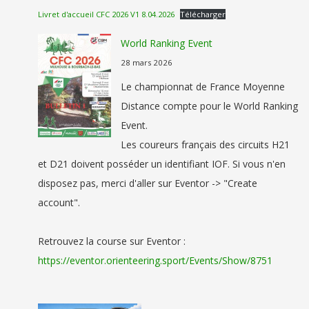
Livret d'accueil CFC 2026 V1 8.04.2026
Télécharger
World Ranking Event
28 mars 2026
Le championnat de France Moyenne
Distance compte pour le World Ranking
Event.
Les coureurs français des circuits H21
et D21 doivent posséder un identifiant IOF. Si vous n'en
disposez pas, merci d'aller sur Eventor -> "Create
account".
Retrouvez la course sur Eventor :
https://eventor.orienteering.sport/Events/Show/8751