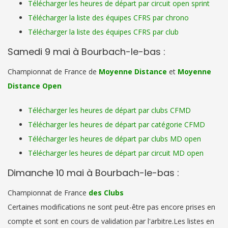
Télécharger les heures de départ par circuit open sprint
Télécharger la liste des équipes CFRS par chrono
Télécharger la liste des équipes CFRS par club
Samedi 9 mai à Bourbach-le-bas :
Championnat de France de
Moyenne Distance
et
Moyenne
Distance Open
Télécharger les heures de départ par clubs CFMD
Télécharger les heures de départ par catégorie CFMD
Télécharger les heures de départ par clubs MD open
Télécharger les heures de départ par circuit MD open
Dimanche 10 mai à Bourbach-le-bas :
Championnat de France
des Clubs
Certaines modifications ne sont peut-être pas encore prises en
compte et sont en cours de validation par l'arbitre.Les listes en