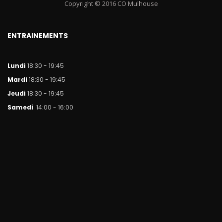
Copyright © 2016 CO Mulhouse
ENTRAINEMENTS
Lundi
18:30 - 19:45
Mar
di
18:30 - 19:45
Jeudi
18:30 - 19:45
Samedi
14:00 - 16:00