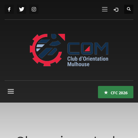
CFC 2026