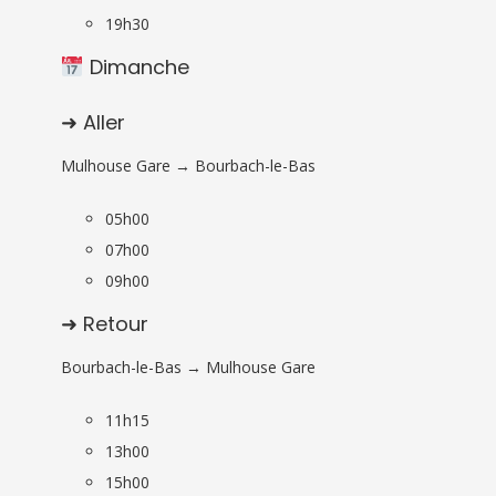
19h30
Dimanche
➜ Aller
Mulhouse Gare → Bourbach-le-Bas
05h00
07h00
09h00
➜ Retour
Bourbach-le-Bas → Mulhouse Gare
11h15
13h00
15h00