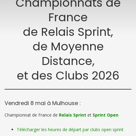
Championnats de
France
de Relais Sprint,
de Moyenne
Distance,
et des Clubs 2026
Vendredi 8 mai à Mulhouse :
Championnat de France de
Relais Sprint
et
Sprint Open
Télécharger les heures de départ par clubs open sprint