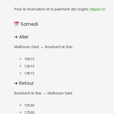
Pour la réservation et le paiement des trajets
cliquez ici
.
Samedi
➜ Aller
Mulhouse Gare → Bourbach-le-Bas
10h15
12h15
14h15
➜ Retour
Bourbach-le-Bas → Mulhouse Gare
15h30
17h30