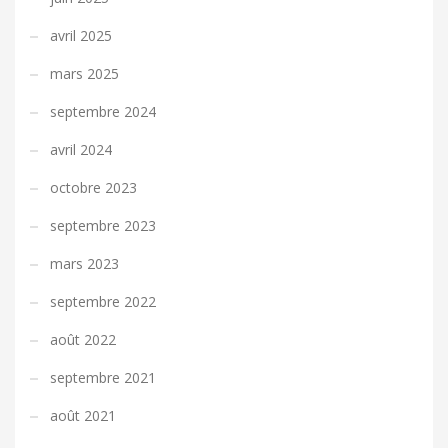
avril 2025
mars 2025
septembre 2024
avril 2024
octobre 2023
septembre 2023
mars 2023
septembre 2022
août 2022
septembre 2021
août 2021