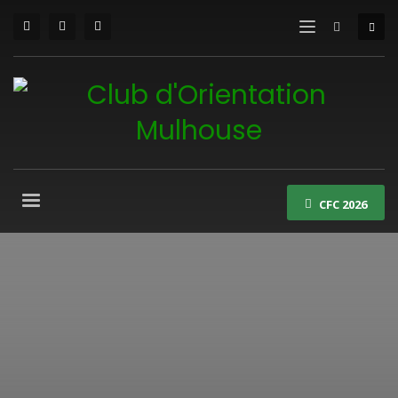
CFC 2026