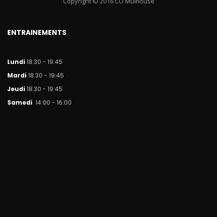
Copyright © 2016 CO Mulhouse
ENTRAINEMENTS
Lundi
18:30 - 19:45
Mar
di
18:30 - 19:45
Jeudi
18:30 - 19:45
Samedi
14:00 - 16:00