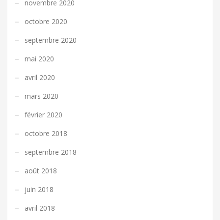
novembre 2020
octobre 2020
septembre 2020
mai 2020
avril 2020
mars 2020
février 2020
octobre 2018
septembre 2018
août 2018
juin 2018
avril 2018