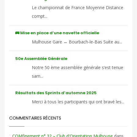
Le championnat de France Moyenne Distance
compt...
🚌 Mise en place d’une navette officielle
Mulhouse Gare ↔ Bourbach-le-Bas Suite au...
50e Assemblée Générale
Notre 50 ème assemblée générale s’est tenue
sam...
Résultats des Sprints d’automne 2025
Merci à tous les participants qui ont bravé les...
COMMENTAIRES RÉCENTS
COMfinement n° 32 – Club d'Orientation Mulhouse
dans