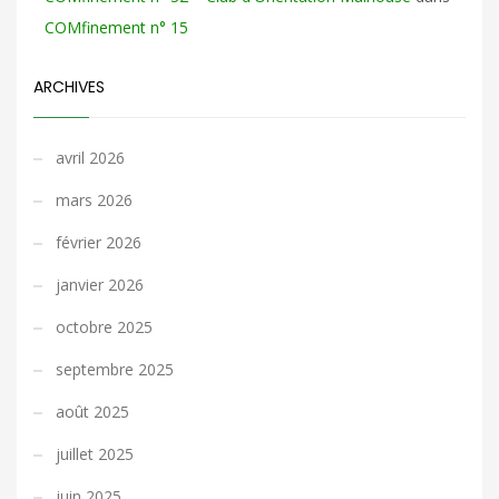
COMfinement n° 15
ARCHIVES
avril 2026
mars 2026
février 2026
janvier 2026
octobre 2025
septembre 2025
août 2025
juillet 2025
juin 2025