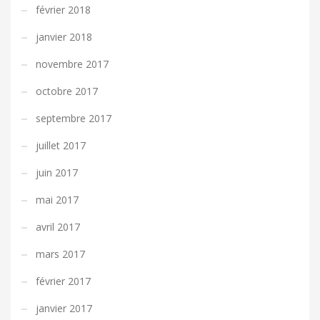
février 2018
janvier 2018
novembre 2017
octobre 2017
septembre 2017
juillet 2017
juin 2017
mai 2017
avril 2017
mars 2017
février 2017
janvier 2017