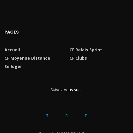
PAGES
Accueil
CF Relais Sprint
CF Moyenne Distance
CF Clubs
Se loger
Suivez-nous sur...