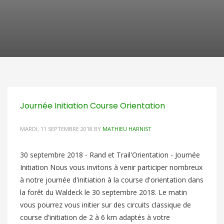
Journée Initiation Course Orientation
MARDI, 11 SEPTEMBRE 2018
BY
MATHIEU HARNIST
30 septembre 2018 - Rand et Trail'Orientation - Journée
Initiation Nous vous invitons à venir participer nombreux
à notre journée d'initiation à la course d'orientation dans
la forêt du Waldeck le 30 septembre 2018. Le matin
vous pourrez vous initier sur des circuits classique de
course d'initiation de 2 à 6 km adaptés à votre