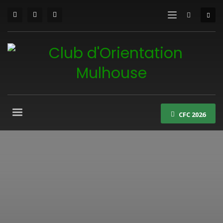
CFC 2026