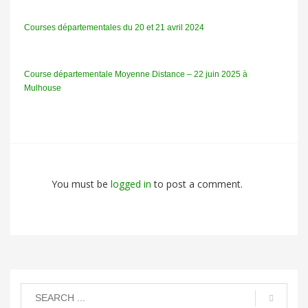
Courses départementales du 20 et 21 avril 2024
Course départementale Moyenne Distance – 22 juin 2025 à
Mulhouse
You must be
logged in
to post a comment.