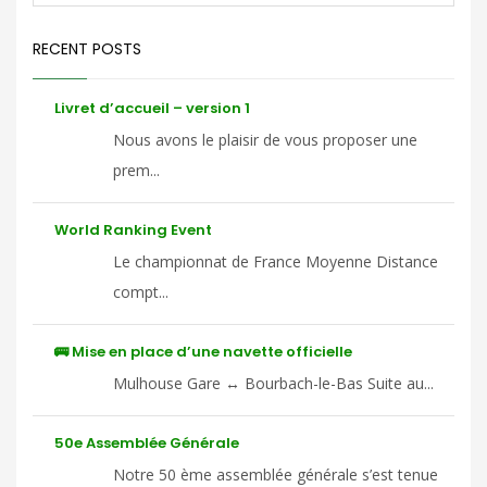
RECENT POSTS
Livret d’accueil – version 1
Nous avons le plaisir de vous proposer une
prem...
World Ranking Event
Le championnat de France Moyenne Distance
compt...
🚌 Mise en place d’une navette officielle
Mulhouse Gare ↔ Bourbach-le-Bas Suite au...
50e Assemblée Générale
Notre 50 ème assemblée générale s’est tenue