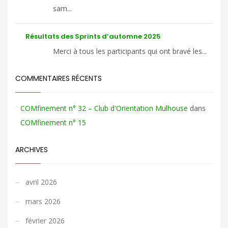
sam...
Résultats des Sprints d’automne 2025
Merci à tous les participants qui ont bravé les...
COMMENTAIRES RÉCENTS
COMfinement n° 32 – Club d'Orientation Mulhouse
dans
COMfinement n° 15
ARCHIVES
avril 2026
mars 2026
février 2026