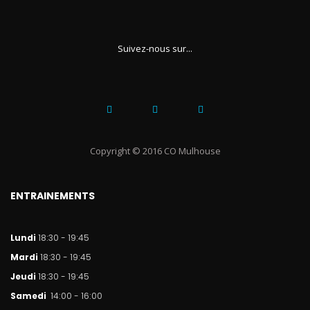
Suivez-nous sur...
Copyright © 2016 CO Mulhouse
ENTRAINEMENTS
Lundi
18:30 - 19:45
Mar
di
18:30 - 19:45
Jeudi
18:30 - 19:45
Samedi
14:00 - 16:00