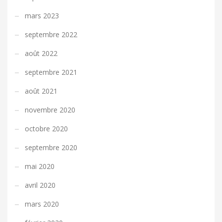
mars 2023
septembre 2022
août 2022
septembre 2021
août 2021
novembre 2020
octobre 2020
septembre 2020
mai 2020
avril 2020
mars 2020