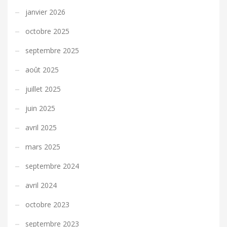
janvier 2026
octobre 2025
septembre 2025
août 2025
juillet 2025
juin 2025
avril 2025
mars 2025
septembre 2024
avril 2024
octobre 2023
septembre 2023