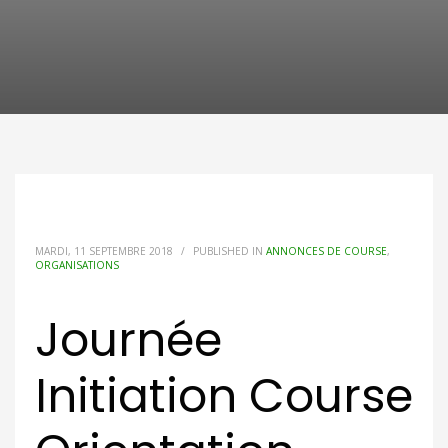
MARDI, 11 SEPTEMBRE 2018
/
PUBLISHED IN
ANNONCES DE COURSE
,
ORGANISATIONS
Journée
Initiation Course