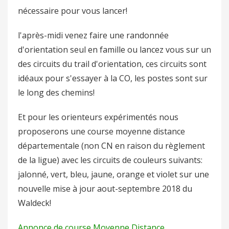
nécessaire pour vous lancer!
l'après-midi venez faire une randonnée
d'orientation seul en famille ou lancez vous sur un
des circuits du trail d'orientation, ces circuits sont
idéaux pour s'essayer à la CO, les postes sont sur
le long des chemins!
Et pour les orienteurs expérimentés nous
proposerons une course moyenne distance
départementale (non CN en raison du règlement
de la ligue) avec les circuits de couleurs suivants:
jalonné, vert, bleu, jaune, orange et violet sur une
nouvelle mise à jour aout-septembre 2018 du
Waldeck!
Annonce de course Moyenne Distance