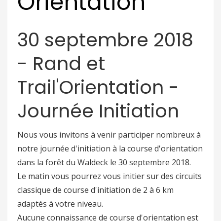
Orientation
30 septembre 2018
- Rand et
Trail'Orientation -
Journée Initiation
Nous vous invitons à venir participer nombreux à
notre journée d'initiation à la course d'orientation
dans la forêt du Waldeck le 30 septembre 2018.
Le matin vous pourrez vous initier sur des circuits
classique de course d'initiation de 2 à 6 km
adaptés à votre niveau.
Aucune connaissance de course d'orientation est