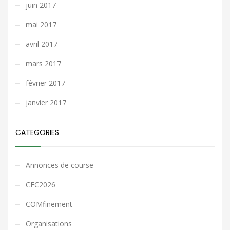
juin 2017
mai 2017
avril 2017
mars 2017
février 2017
janvier 2017
CATEGORIES
Annonces de course
CFC2026
COMfinement
Organisations