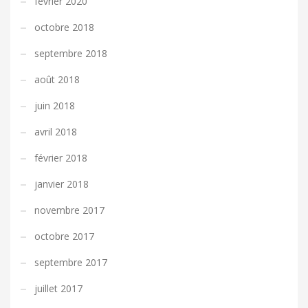
février 2020
octobre 2018
septembre 2018
août 2018
juin 2018
avril 2018
février 2018
janvier 2018
novembre 2017
octobre 2017
septembre 2017
juillet 2017