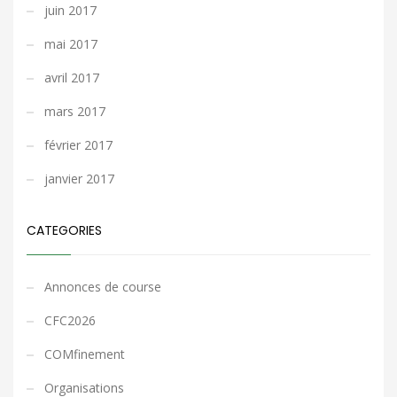
juin 2017
mai 2017
avril 2017
mars 2017
février 2017
janvier 2017
CATEGORIES
Annonces de course
CFC2026
COMfinement
Organisations