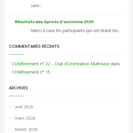
sam...
Résultats des Sprints d’automne 2025
Merci à tous les participants qui ont bravé les...
COMMENTAIRES RÉCENTS
COMfinement n° 32 – Club d'Orientation Mulhouse
dans
COMfinement n° 15
ARCHIVES
avril 2026
mars 2026
février 2026