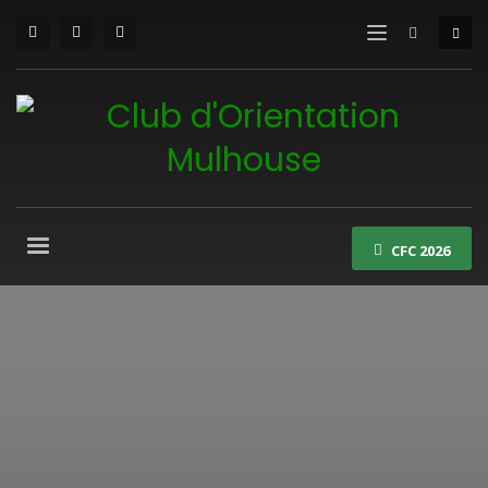
CFC 2026