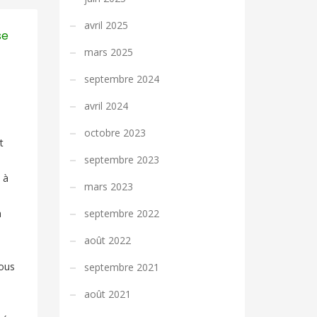
avril 2025
se
mars 2025
septembre 2024
avril 2024
octobre 2023
t
septembre 2023
 à
mars 2023
a
septembre 2022
août 2022
ous
septembre 2021
août 2021