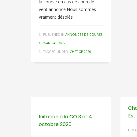
la course en cas de coup de
vent annoncé.Nous sommes
vraiment désolés
PUBLISHED IN
ANNONCES DE COURSE
,
ORGANISATIONS
TAGGED UNDER:
CHPT GE 2020
Cha
Est
Initation à la CO 3 et 4
octobre 2020
DIMA