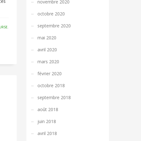
tés
novembre 2020
octobre 2020
septembre 2020
URSE
,
mai 2020
avril 2020
mars 2020
février 2020
octobre 2018
septembre 2018
août 2018
juin 2018
avril 2018