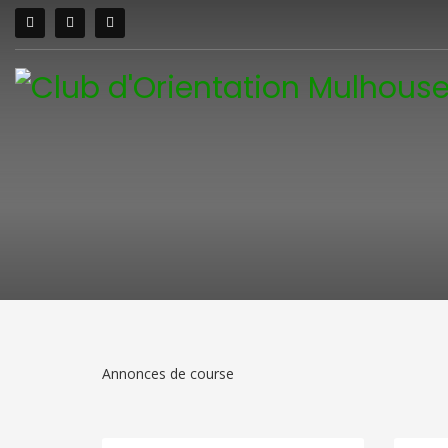
Annonces de course