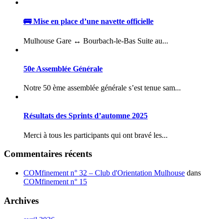
🚌 Mise en place d’une navette officielle
Mulhouse Gare ↔ Bourbach-le-Bas Suite au...
50e Assemblée Générale
Notre 50 ème assemblée générale s’est tenue sam...
Résultats des Sprints d’automne 2025
Merci à tous les participants qui ont bravé les...
Commentaires récents
COMfinement n° 32 – Club d'Orientation Mulhouse
dans
COMfinement n° 15
Archives