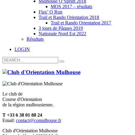
Mulhouse O’Sprint 2018
MOS 2017 – résultats
Flax’ O Run
Trail et Rando Orientation 2018
Trail et Rando Orientation 2017
3 jours de Pâques 2019
Nationale Nord Est 2022
Résultats
LOGIN
Le club de
Course d'Orientation
de la région mulhousienne.
T +33 6 38 01 88 24
Email:
contact@comulhouse.fr
Club d'Orientation Mulhouse