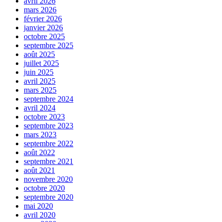
avril 2026
mars 2026
février 2026
janvier 2026
octobre 2025
septembre 2025
août 2025
juillet 2025
juin 2025
avril 2025
mars 2025
septembre 2024
avril 2024
octobre 2023
septembre 2023
mars 2023
septembre 2022
août 2022
septembre 2021
août 2021
novembre 2020
octobre 2020
septembre 2020
mai 2020
avril 2020