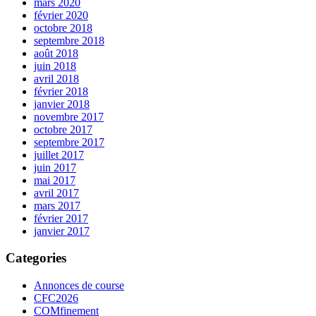
mars 2020
février 2020
octobre 2018
septembre 2018
août 2018
juin 2018
avril 2018
février 2018
janvier 2018
novembre 2017
octobre 2017
septembre 2017
juillet 2017
juin 2017
mai 2017
avril 2017
mars 2017
février 2017
janvier 2017
Categories
Annonces de course
CFC2026
COMfinement