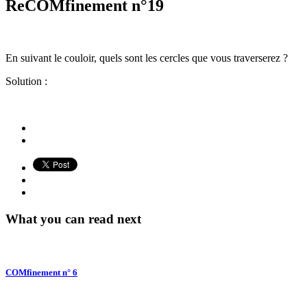
ReCOMfinement n°19
En suivant le couloir, quels sont les cercles que vous traverserez ?
Solution :
What you can read next
COMfinement n° 6