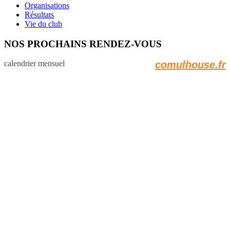
Organisations
Résultats
Vie du club
NOS PROCHAINS RENDEZ-VOUS
calendrier mensuel
comulhouse.fr