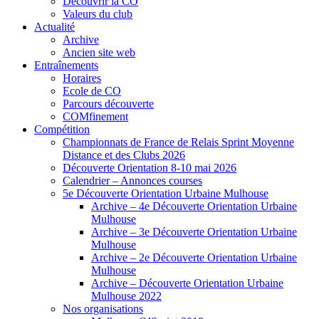
Découvrir la CO
Valeurs du club
Actualité
Archive
Ancien site web
Entraînements
Horaires
Ecole de CO
Parcours découverte
COMfinement
Compétition
Championnats de France de Relais Sprint Moyenne
Distance et des Clubs 2026
Découverte Orientation 8-10 mai 2026
Calendrier – Annonces courses
5e Découverte Orientation Urbaine Mulhouse
Archive – 4e Découverte Orientation Urbaine
Mulhouse
Archive – 3e Découverte Orientation Urbaine
Mulhouse
Archive – 2e Découverte Orientation Urbaine
Mulhouse
Archive – Découverte Orientation Urbaine
Mulhouse 2022
Nos organisations