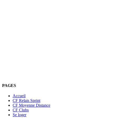
PAGES
Accueil
CF Relais Sprint
CF Moyenne Distance
CF Clubs
Se loger