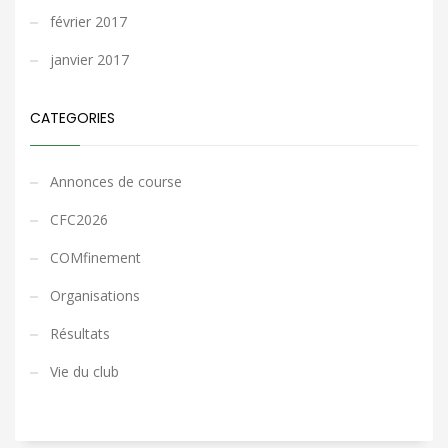
février 2017
janvier 2017
CATEGORIES
Annonces de course
CFC2026
COMfinement
Organisations
Résultats
Vie du club