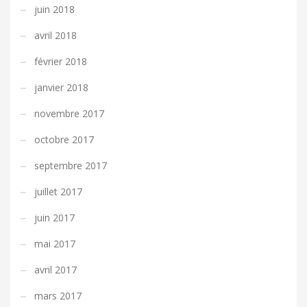
juin 2018
avril 2018
février 2018
janvier 2018
novembre 2017
octobre 2017
septembre 2017
juillet 2017
juin 2017
mai 2017
avril 2017
mars 2017