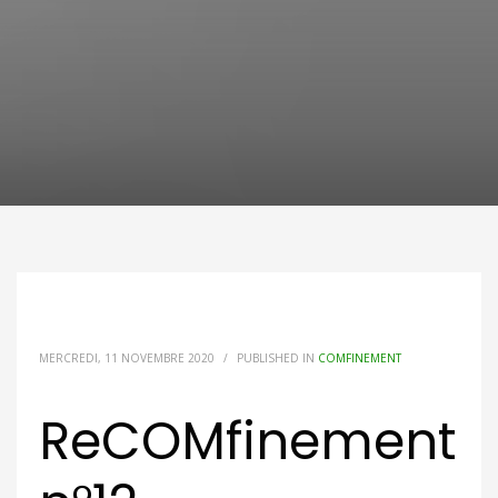
MERCREDI, 11 NOVEMBRE 2020
/
PUBLISHED IN
COMFINEMENT
ReCOMfinement