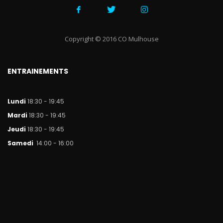
Copyright © 2016 CO Mulhouse
ENTRAINEMENTS
Lundi
18:30 - 19:45
Mar
di
18:30 - 19:45
Jeudi
18:30 - 19:45
Samedi
14:00 - 16:00