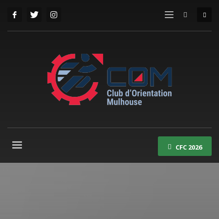
CFC 2026