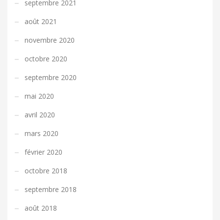
septembre 2021
août 2021
novembre 2020
octobre 2020
septembre 2020
mai 2020
avril 2020
mars 2020
février 2020
octobre 2018
septembre 2018
août 2018