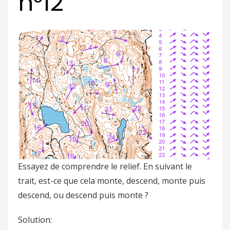
n°12
Essayez de comprendre le relief. En suivant le
trait, est-ce que cela monte, descend, monte puis
descend, ou descend puis monte ?
Solution: