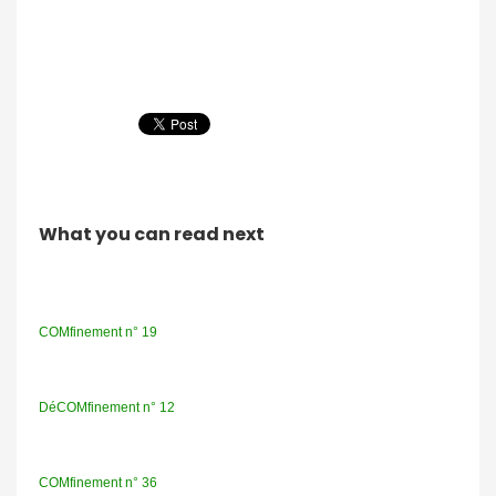
What you can read next
COMfinement n° 19
DéCOMfinement n° 12
COMfinement n° 36