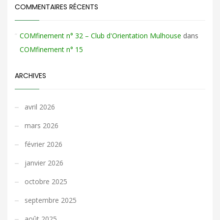
COMMENTAIRES RÉCENTS
COMfinement n° 32 – Club d'Orientation Mulhouse
dans
COMfinement n° 15
ARCHIVES
avril 2026
mars 2026
février 2026
janvier 2026
octobre 2025
septembre 2025
août 2025