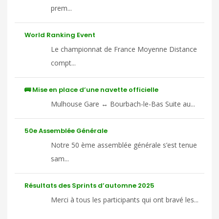
prem...
World Ranking Event
Le championnat de France Moyenne Distance
compt...
🚌 Mise en place d’une navette officielle
Mulhouse Gare ↔ Bourbach-le-Bas Suite au...
50e Assemblée Générale
Notre 50 ème assemblée générale s’est tenue
sam...
Résultats des Sprints d’automne 2025
Merci à tous les participants qui ont bravé les...