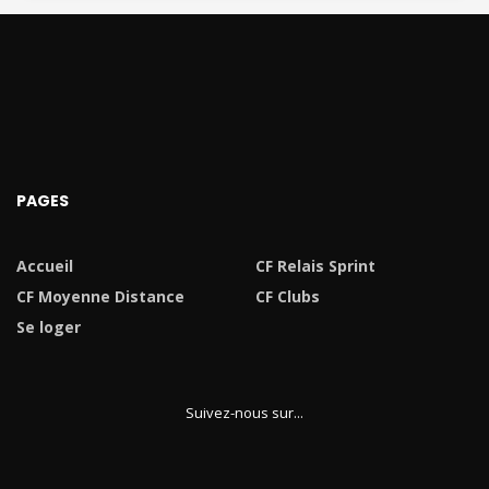
PAGES
Accueil
CF Relais Sprint
CF Moyenne Distance
CF Clubs
Se loger
Suivez-nous sur...