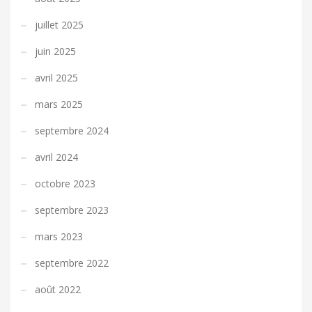
juillet 2025
juin 2025
avril 2025
mars 2025
septembre 2024
avril 2024
octobre 2023
septembre 2023
mars 2023
septembre 2022
août 2022