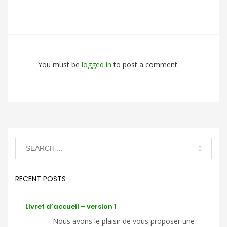
You must be
logged in
to post a comment.
RECENT POSTS
Livret d’accueil – version 1
Nous avons le plaisir de vous proposer une