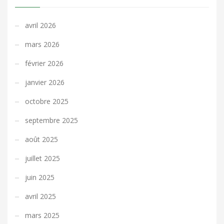
avril 2026
mars 2026
février 2026
janvier 2026
octobre 2025
septembre 2025
août 2025
juillet 2025
juin 2025
avril 2025
mars 2025