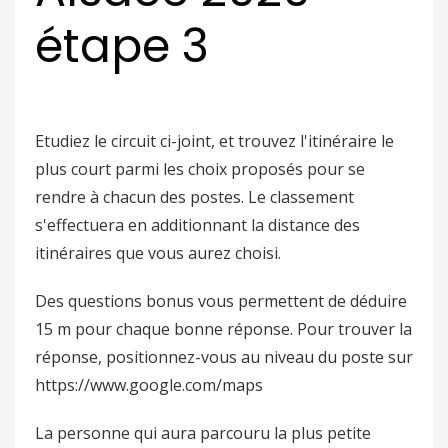
étape 3
Etudiez le circuit ci-joint, et trouvez l'itinéraire le
plus court parmi les choix proposés pour se
rendre à chacun des postes. Le classement
s'effectuera en additionnant la distance des
itinéraires que vous aurez choisi.
Des questions bonus vous permettent de déduire
15 m pour chaque bonne réponse. Pour trouver la
réponse, positionnez-vous au niveau du poste sur
https://www.google.com/maps
La personne qui aura parcouru la plus petite