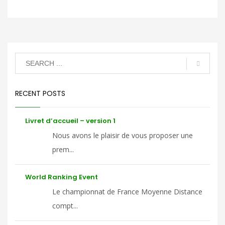
RECENT POSTS
Livret d’accueil – version 1
Nous avons le plaisir de vous proposer une
prem...
World Ranking Event
Le championnat de France Moyenne Distance
compt...