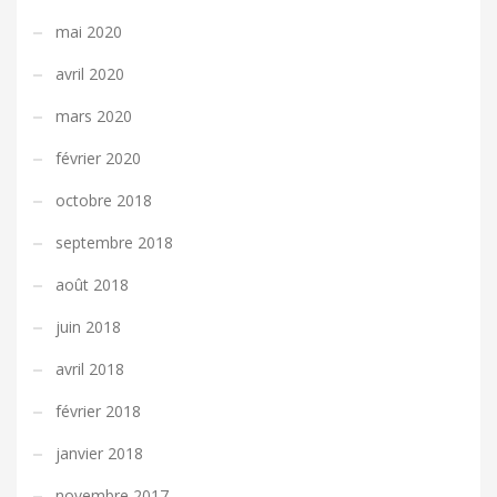
mai 2020
avril 2020
mars 2020
février 2020
octobre 2018
septembre 2018
août 2018
juin 2018
avril 2018
février 2018
janvier 2018
novembre 2017