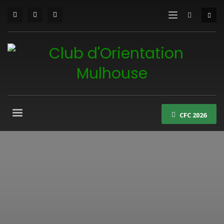
CFC 2026