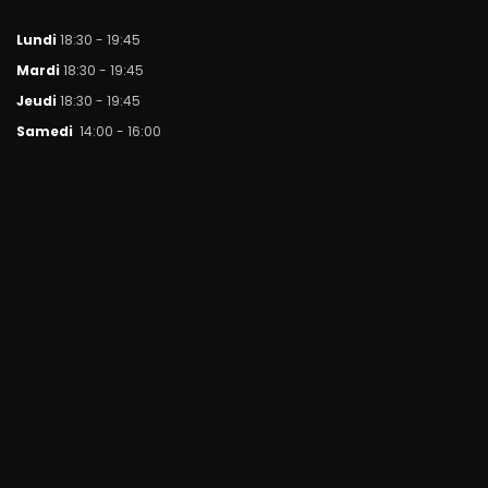
Lundi
18:30 - 19:45
Mar
di
18:30 - 19:45
Jeudi
18:30 - 19:45
Samedi
14:00 - 16:00