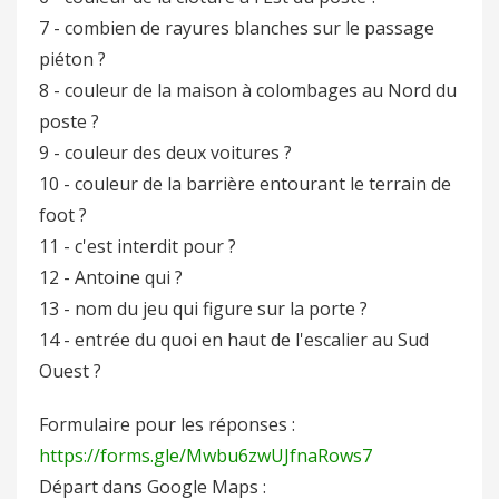
7 - combien de rayures blanches sur le passage
piéton ?
8 - couleur de la maison à colombages au Nord du
poste ?
9 - couleur des deux voitures ?
10 - couleur de la barrière entourant le terrain de
foot ?
11 - c'est interdit pour ?
12 - Antoine qui ?
13 - nom du jeu qui figure sur la porte ?
14 - entrée du quoi en haut de l'escalier au Sud
Ouest ?
Formulaire pour les réponses :
https://forms.gle/Mwbu6zwUJfnaRows7
Départ dans Google Maps :