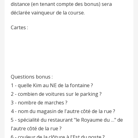
distance (en tenant compte des bonus) sera
déclarée vainqueur de la course.
Cartes :
Questions bonus :
1 - quelle Kim au NE de la fontaine ?
2 - combien de voitures sur le parking ?
3 - nombre de marches ?
4 - nom du magasin de l'autre côté de la rue ?
5 - spécialité du restaurant "le Royaume du …" de
l'autre côté de la rue ?
6 - couleur de la clôture à l'Est du poste ?