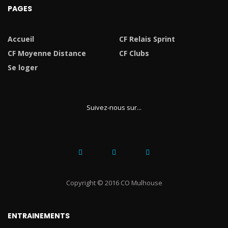
PAGES
Accueil
CF Relais Sprint
CF Moyenne Distance
CF Clubs
Se loger
Suivez-nous sur...
Copyright © 2016 CO Mulhouse
ENTRAINEMENTS