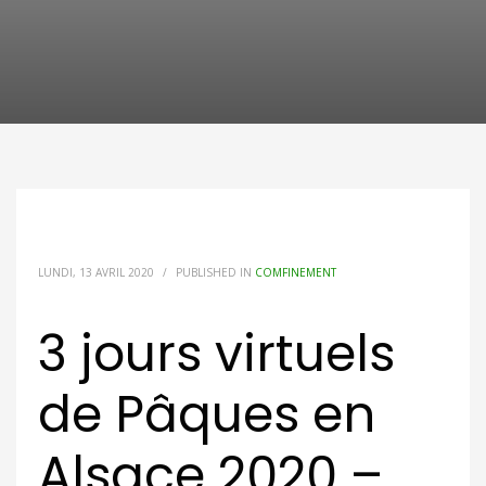
LUNDI, 13 AVRIL 2020
/
PUBLISHED IN
COMFINEMENT
3 jours virtuels
de Pâques en
Alsace 2020 –