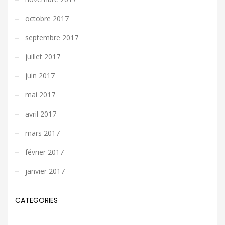
octobre 2017
septembre 2017
juillet 2017
juin 2017
mai 2017
avril 2017
mars 2017
février 2017
janvier 2017
CATEGORIES