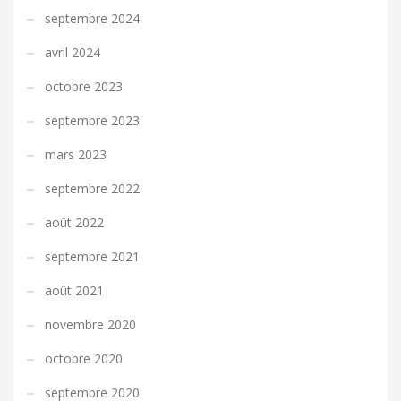
septembre 2024
avril 2024
octobre 2023
septembre 2023
mars 2023
septembre 2022
août 2022
septembre 2021
août 2021
novembre 2020
octobre 2020
septembre 2020