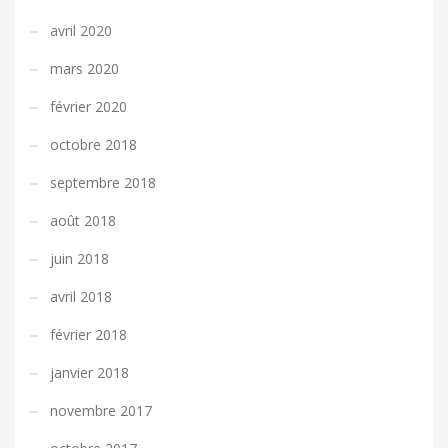
avril 2020
mars 2020
février 2020
octobre 2018
septembre 2018
août 2018
juin 2018
avril 2018
février 2018
janvier 2018
novembre 2017