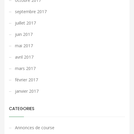
octobre 2017
septembre 2017
juillet 2017
juin 2017
mai 2017
avril 2017
mars 2017
février 2017
janvier 2017
CATEGORIES
Annonces de course