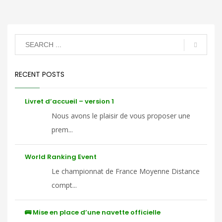
RECENT POSTS
Livret d’accueil – version 1
Nous avons le plaisir de vous proposer une
prem...
World Ranking Event
Le championnat de France Moyenne Distance
compt...
🚌 Mise en place d’une navette officielle