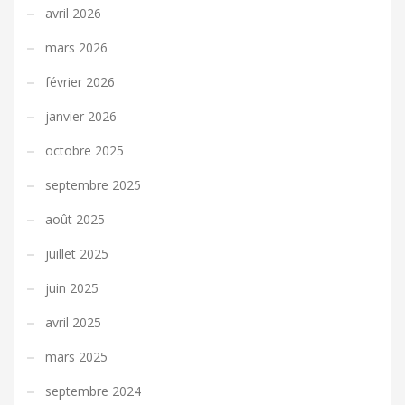
avril 2026
mars 2026
février 2026
janvier 2026
octobre 2025
septembre 2025
août 2025
juillet 2025
juin 2025
avril 2025
mars 2025
septembre 2024