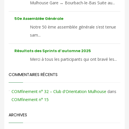
Mulhouse Gare ↔ Bourbach-le-Bas Suite au...
50e Assemblée Générale
Notre 50 ème assemblée générale s’est tenue
sam...
Résultats des Sprints d’automne 2025
Merci à tous les participants qui ont bravé les...
COMMENTAIRES RÉCENTS
COMfinement n° 32 – Club d'Orientation Mulhouse
dans
COMfinement n° 15
ARCHIVES