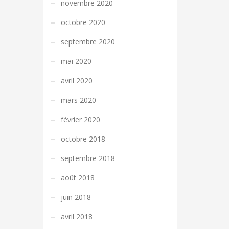
novembre 2020
octobre 2020
septembre 2020
mai 2020
avril 2020
mars 2020
février 2020
octobre 2018
septembre 2018
août 2018
juin 2018
avril 2018