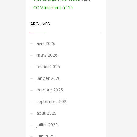
COMfinement n° 15
ARCHIVES
avril 2026
mars 2026
février 2026
janvier 2026
octobre 2025
septembre 2025
août 2025
juillet 2025
juin 2025