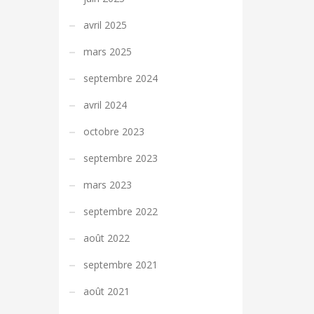
avril 2025
mars 2025
septembre 2024
avril 2024
octobre 2023
septembre 2023
mars 2023
septembre 2022
août 2022
septembre 2021
août 2021