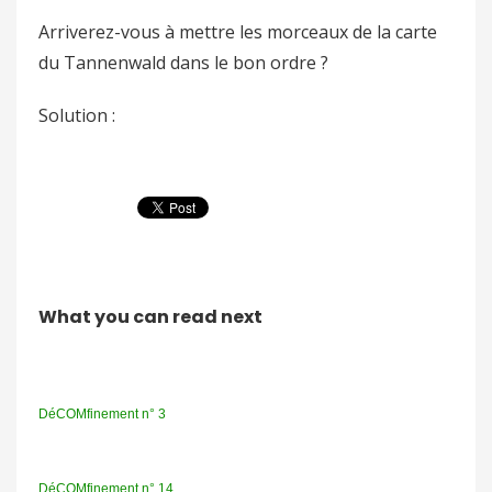
Arriverez-vous à mettre les morceaux de la carte
du Tannenwald dans le bon ordre ?
Solution :
What you can read next
DéCOMfinement n° 3
DéCOMfinement n° 14