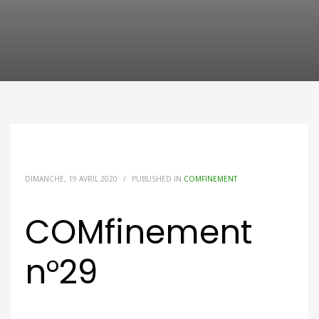
DIMANCHE, 19 AVRIL 2020
/
PUBLISHED IN
COMFINEMENT
COMfinement
n°29