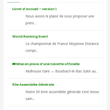
Livret d’accueil – version 1
Nous avons le plaisir de vous proposer une
prem...
World Ranking Event
Le championnat de France Moyenne Distance
compt...
🚌 Mise en place d’une navette officielle
Mulhouse Gare ↔ Bourbach-le-Bas Suite au...
50e Assemblée Générale
Notre 50 ème assemblée générale s’est tenue
sam...