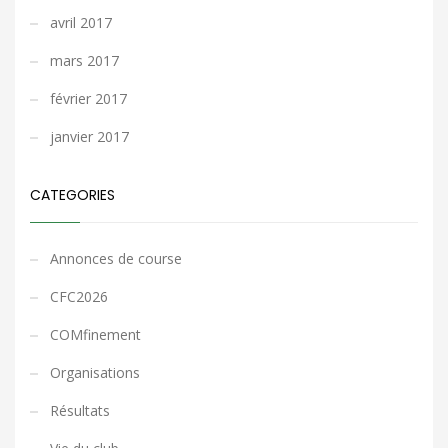
avril 2017
mars 2017
février 2017
janvier 2017
CATEGORIES
Annonces de course
CFC2026
COMfinement
Organisations
Résultats