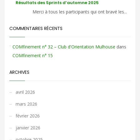
Résultats des Sprints d’automne 2025
Merci à tous les participants qui ont bravé les...
COMMENTAIRES RÉCENTS
COMfinement n° 32 – Club d'Orientation Mulhouse
dans
COMfinement n° 15
ARCHIVES
avril 2026
mars 2026
février 2026
janvier 2026
octobre 2025