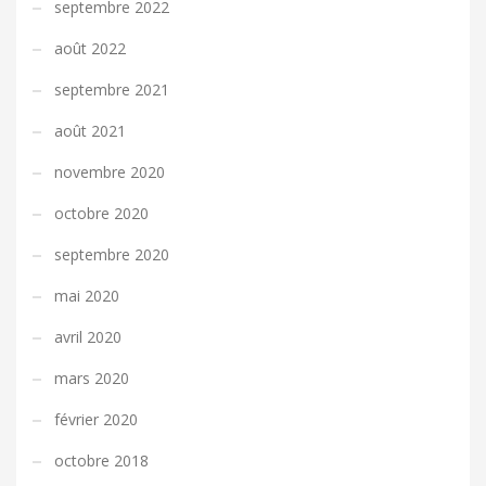
septembre 2022
août 2022
septembre 2021
août 2021
novembre 2020
octobre 2020
septembre 2020
mai 2020
avril 2020
mars 2020
février 2020
octobre 2018