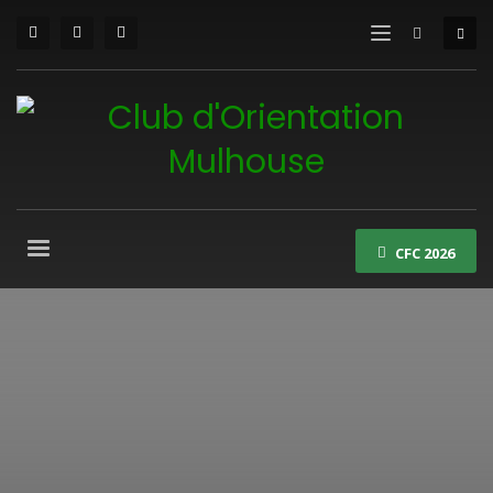
CFC 2026