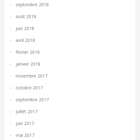
septembre 2018
août 2018
juin 2018
avril 2018
février 2018
janvier 2018
novembre 2017
octobre 2017
septembre 2017
juillet 2017
juin 2017
mai 2017