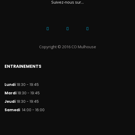
Suivez-nous sur...
Copyright © 2016 CO Mulhouse
ENTRAINEMENTS
Lundi
18:30 - 19:45
Mar
di
18:30 - 19:45
Jeudi
18:30 - 19:45
Samedi
14:00 - 16:00