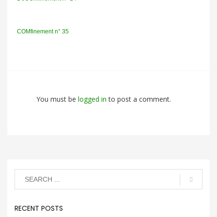
COMfinement n° 35
You must be
logged in
to post a comment.
RECENT POSTS