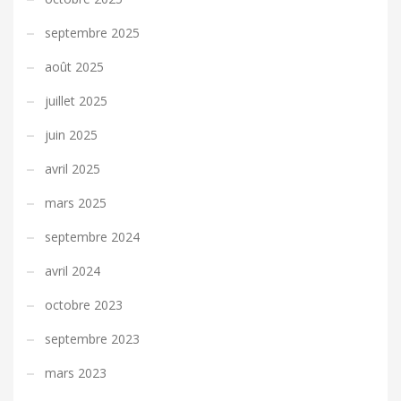
septembre 2025
août 2025
juillet 2025
juin 2025
avril 2025
mars 2025
septembre 2024
avril 2024
octobre 2023
septembre 2023
mars 2023