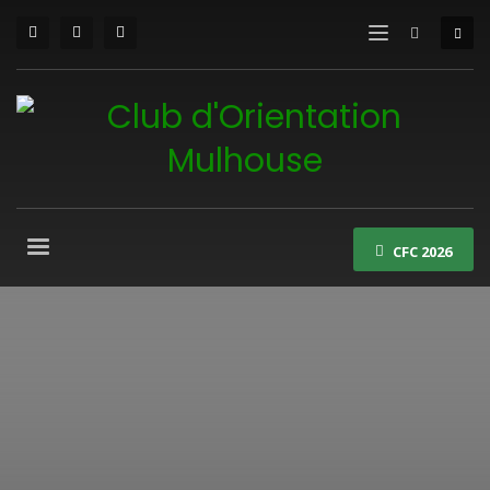
CFC 2026