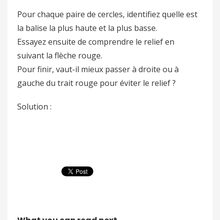
Pour chaque paire de cercles, identifiez quelle est
la balise la plus haute et la plus basse.
Essayez ensuite de comprendre le relief en
suivant la flèche rouge.
Pour finir, vaut-il mieux passer à droite ou à
gauche du trait rouge pour éviter le relief ?
Solution :