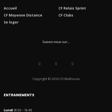
Accueil
CF Relais Sprint
CF Moyenne Distance
CF Clubs
Se loger
Suivez-nous sur...
Copyright © 2016 CO Mulhouse
ENTRAINEMENTS
Lundi
18:30 - 19:45