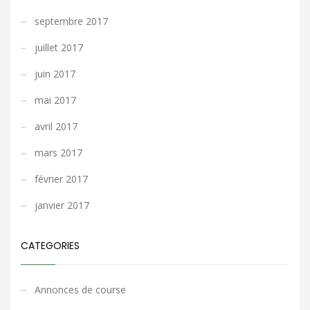
septembre 2017
juillet 2017
juin 2017
mai 2017
avril 2017
mars 2017
février 2017
janvier 2017
CATEGORIES
Annonces de course