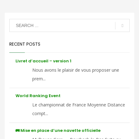
RECENT POSTS
Livret d’accueil – version 1
Nous avons le plaisir de vous proposer une
prem...
World Ranking Event
Le championnat de France Moyenne Distance
compt...
🚌 Mise en place d’une navette officielle