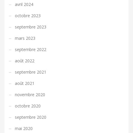
avril 2024
octobre 2023
septembre 2023
mars 2023
septembre 2022
août 2022
septembre 2021
août 2021
novembre 2020
octobre 2020
septembre 2020
mai 2020