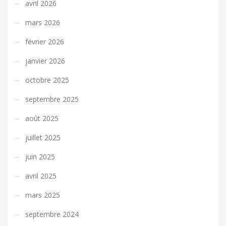
avril 2026
mars 2026
février 2026
janvier 2026
octobre 2025
septembre 2025
août 2025
juillet 2025
juin 2025
avril 2025
mars 2025
septembre 2024