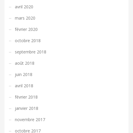
avril 2020
mars 2020
février 2020
octobre 2018
septembre 2018
août 2018
juin 2018
avril 2018
février 2018
janvier 2018
novembre 2017
octobre 2017