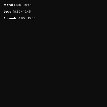
Mar
di
18:30 - 19:45
Jeudi
18:30 - 19:45
Samedi
14:00 - 16:00