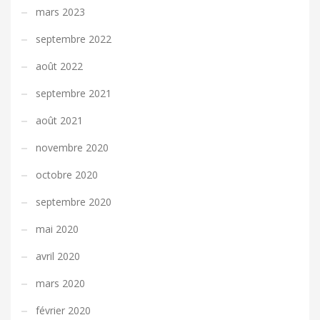
mars 2023
septembre 2022
août 2022
septembre 2021
août 2021
novembre 2020
octobre 2020
septembre 2020
mai 2020
avril 2020
mars 2020
février 2020