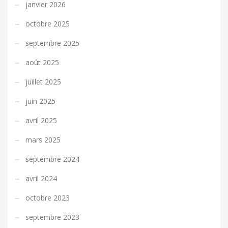
janvier 2026
octobre 2025
septembre 2025
août 2025
juillet 2025
juin 2025
avril 2025
mars 2025
septembre 2024
avril 2024
octobre 2023
septembre 2023