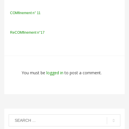
COMfinement n° 11
ReCOMfinement n°17
You must be
logged in
to post a comment.