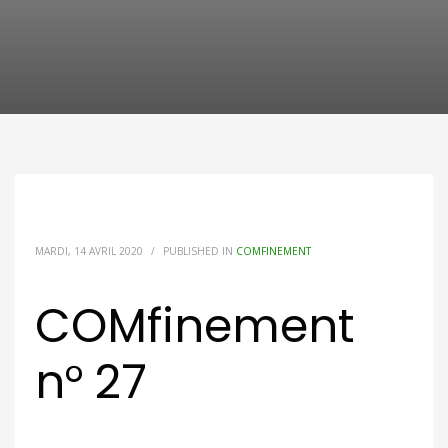
MARDI, 14 AVRIL 2020
/
PUBLISHED IN
COMFINEMENT
COMfinement
n° 27