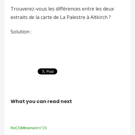
Trouverez-vous les différences entre les deux
extraits de la carte de La Palestre à Altkirch ?
Solution :
What you can read next
ReCOMfinement n°23