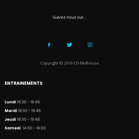
Suivez-nous sur...
Copyright © 2016 CO Mulhouse
ENTRAINEMENTS
Lundi
18:30 - 19:45
Mar
di
18:30 - 19:45
Jeudi
18:30 - 19:45
Samedi
14:00 - 16:00