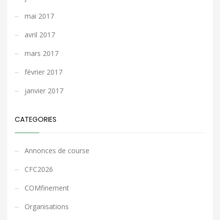
mai 2017
avril 2017
mars 2017
février 2017
janvier 2017
CATEGORIES
Annonces de course
CFC2026
COMfinement
Organisations