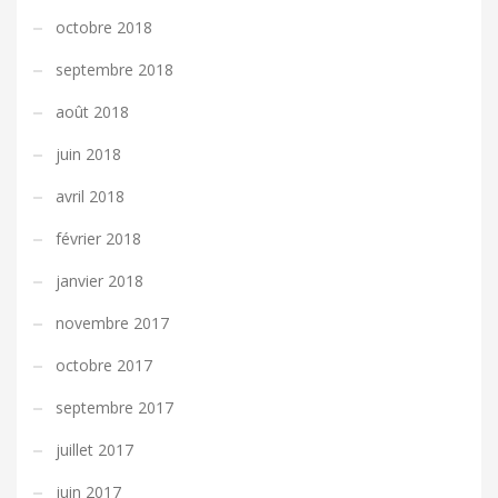
octobre 2018
septembre 2018
août 2018
juin 2018
avril 2018
février 2018
janvier 2018
novembre 2017
octobre 2017
septembre 2017
juillet 2017
juin 2017