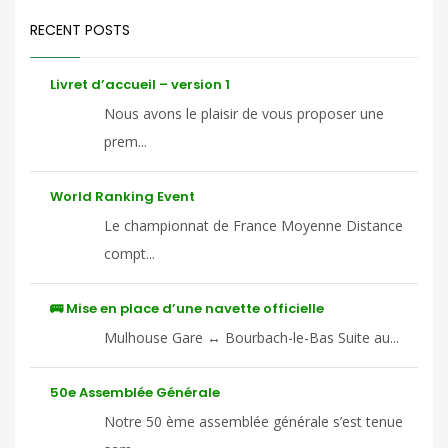
RECENT POSTS
Livret d’accueil – version 1
Nous avons le plaisir de vous proposer une
prem...
World Ranking Event
Le championnat de France Moyenne Distance
compt...
🚌 Mise en place d’une navette officielle
Mulhouse Gare ↔ Bourbach-le-Bas Suite au...
50e Assemblée Générale
Notre 50 ème assemblée générale s’est tenue