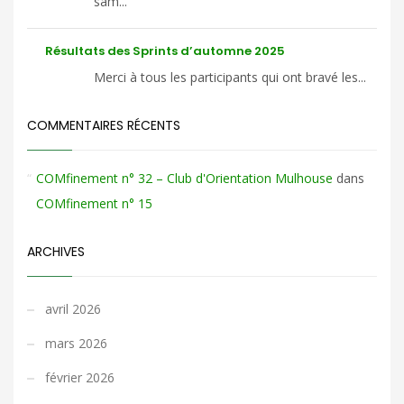
sam...
Résultats des Sprints d’automne 2025
Merci à tous les participants qui ont bravé les...
COMMENTAIRES RÉCENTS
COMfinement n° 32 – Club d'Orientation Mulhouse
dans
COMfinement n° 15
ARCHIVES
avril 2026
mars 2026
février 2026