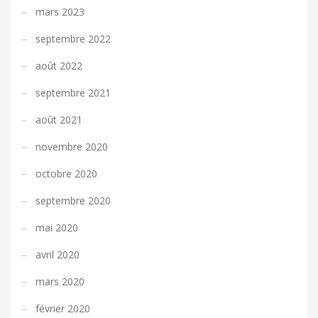
mars 2023
septembre 2022
août 2022
septembre 2021
août 2021
novembre 2020
octobre 2020
septembre 2020
mai 2020
avril 2020
mars 2020
février 2020