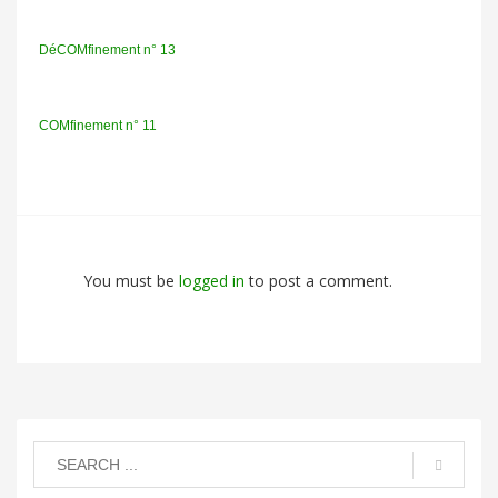
DéCOMfinement n° 13
COMfinement n° 11
You must be
logged in
to post a comment.