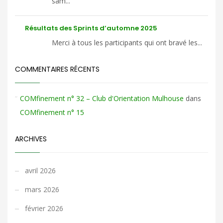
sam...
Résultats des Sprints d’automne 2025
Merci à tous les participants qui ont bravé les...
COMMENTAIRES RÉCENTS
COMfinement n° 32 – Club d'Orientation Mulhouse
dans
COMfinement n° 15
ARCHIVES
avril 2026
mars 2026
février 2026