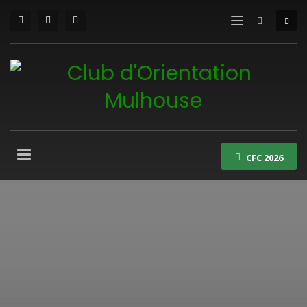
CFC 2026