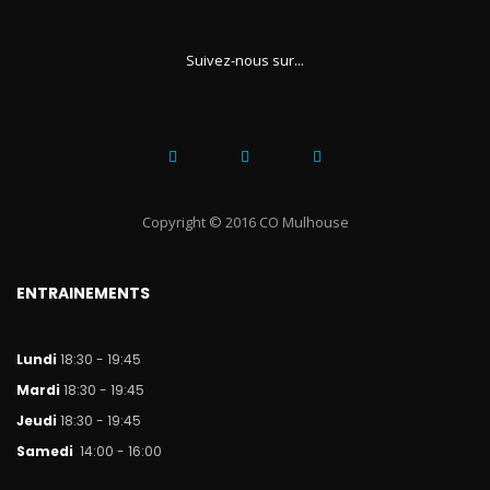
Suivez-nous sur...
Copyright © 2016 CO Mulhouse
ENTRAINEMENTS
Lundi
18:30 - 19:45
Mar
di
18:30 - 19:45
Jeudi
18:30 - 19:45
Samedi
14:00 - 16:00