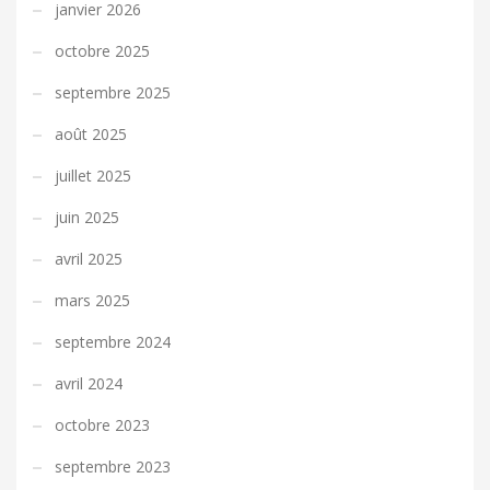
janvier 2026
octobre 2025
septembre 2025
août 2025
juillet 2025
juin 2025
avril 2025
mars 2025
septembre 2024
avril 2024
octobre 2023
septembre 2023