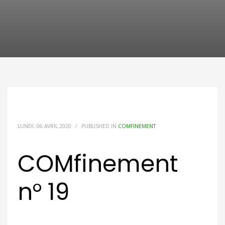
LUNDI, 06 AVRIL 2020
/
PUBLISHED IN
COMFINEMENT
COMfinement
n° 19