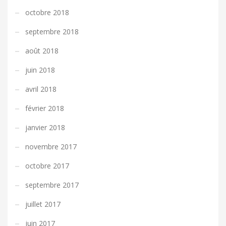
octobre 2018
septembre 2018
août 2018
juin 2018
avril 2018
février 2018
janvier 2018
novembre 2017
octobre 2017
septembre 2017
juillet 2017
juin 2017