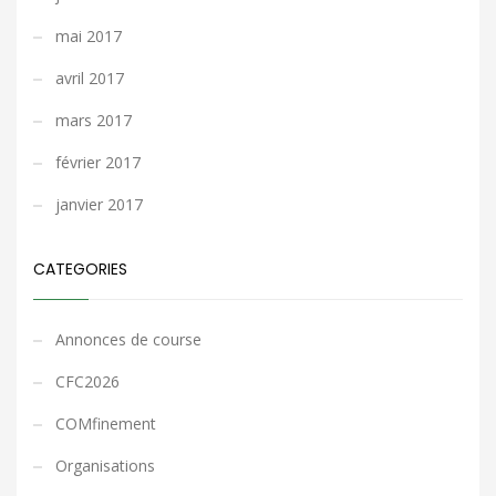
mai 2017
avril 2017
mars 2017
février 2017
janvier 2017
CATEGORIES
Annonces de course
CFC2026
COMfinement
Organisations