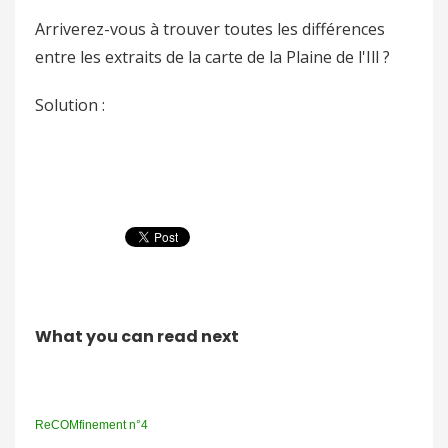
Arriverez-vous à trouver toutes les différences
entre les extraits de la carte de la Plaine de l'Ill ?
Solution :
What you can read next
ReCOMfinement n°4