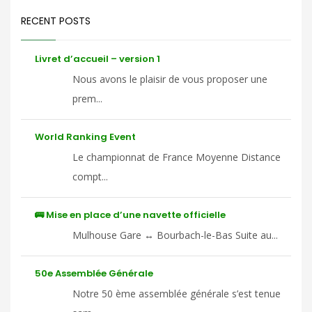
RECENT POSTS
Livret d’accueil – version 1
Nous avons le plaisir de vous proposer une
prem...
World Ranking Event
Le championnat de France Moyenne Distance
compt...
🚌 Mise en place d’une navette officielle
Mulhouse Gare ↔ Bourbach-le-Bas Suite au...
50e Assemblée Générale
Notre 50 ème assemblée générale s’est tenue