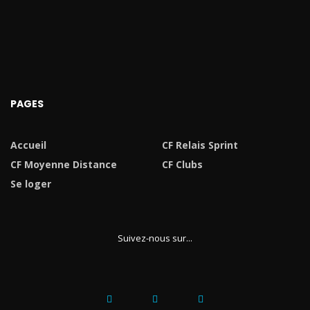
PAGES
Accueil
CF Relais Sprint
CF Moyenne Distance
CF Clubs
Se loger
Suivez-nous sur...