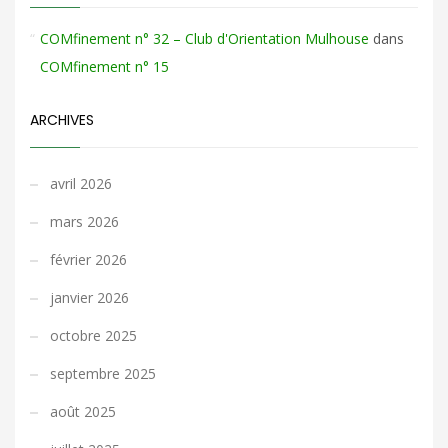
COMfinement n° 32 – Club d'Orientation Mulhouse
dans
COMfinement n° 15
ARCHIVES
avril 2026
mars 2026
février 2026
janvier 2026
octobre 2025
septembre 2025
août 2025