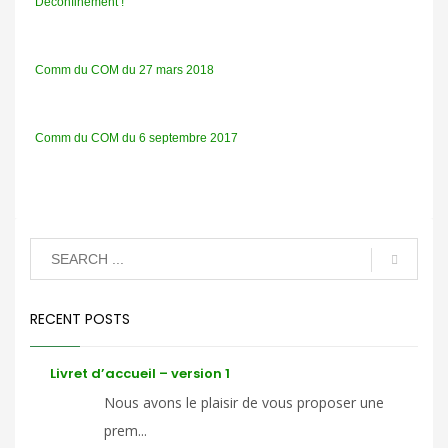
Déconfinement !
Comm du COM du 27 mars 2018
Comm du COM du 6 septembre 2017
RECENT POSTS
Livret d’accueil – version 1
Nous avons le plaisir de vous proposer une
prem...