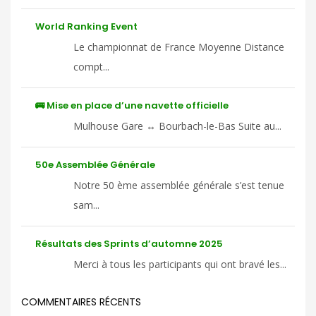
World Ranking Event
Le championnat de France Moyenne Distance
compt...
🚌 Mise en place d’une navette officielle
Mulhouse Gare ↔ Bourbach-le-Bas Suite au...
50e Assemblée Générale
Notre 50 ème assemblée générale s’est tenue
sam...
Résultats des Sprints d’automne 2025
Merci à tous les participants qui ont bravé les...
COMMENTAIRES RÉCENTS