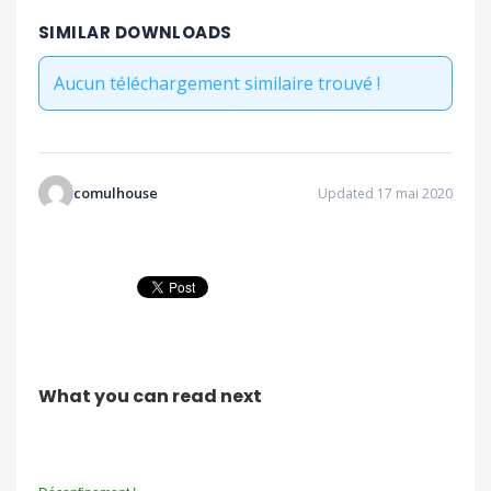
SIMILAR DOWNLOADS
Aucun téléchargement similaire trouvé !
comulhouse
Updated 17 mai 2020
What you can read next