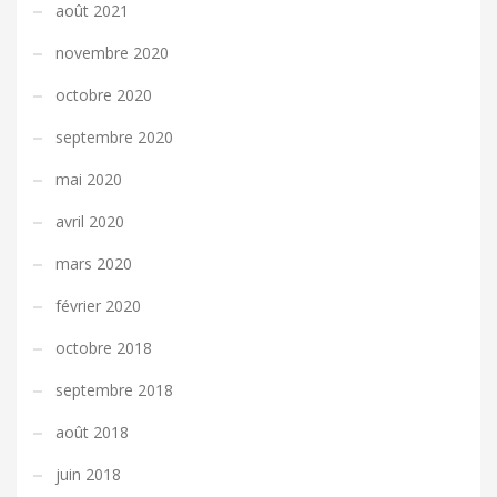
août 2021
novembre 2020
octobre 2020
septembre 2020
mai 2020
avril 2020
mars 2020
février 2020
octobre 2018
septembre 2018
août 2018
juin 2018