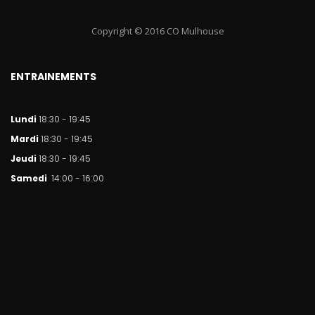
Copyright © 2016 CO Mulhouse
ENTRAINEMENTS
Lundi
18:30 - 19:45
Mar
di
18:30 - 19:45
Jeudi
18:30 - 19:45
Samedi
14:00 - 16:00