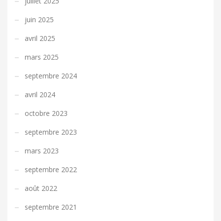
juillet 2025
juin 2025
avril 2025
mars 2025
septembre 2024
avril 2024
octobre 2023
septembre 2023
mars 2023
septembre 2022
août 2022
septembre 2021