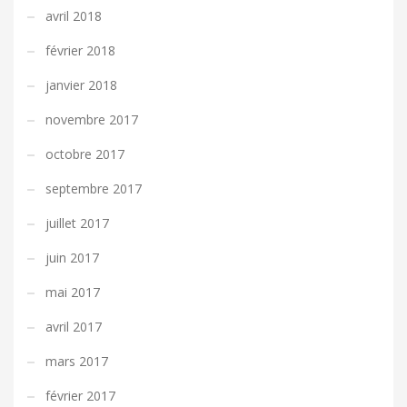
avril 2018
février 2018
janvier 2018
novembre 2017
octobre 2017
septembre 2017
juillet 2017
juin 2017
mai 2017
avril 2017
mars 2017
février 2017