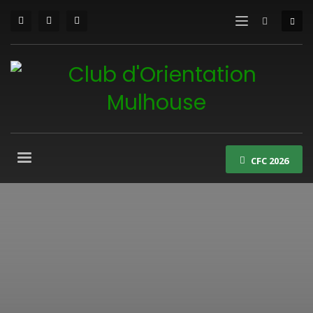
CFC 2026