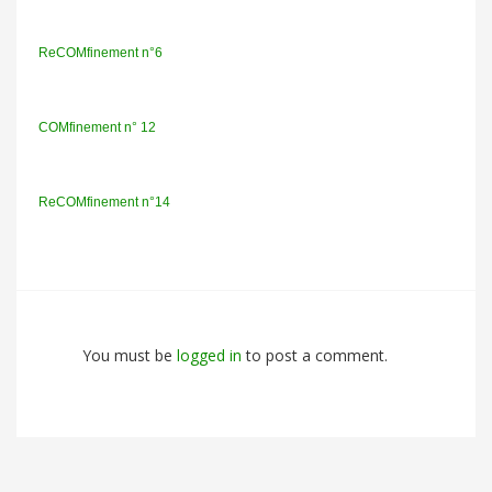
ReCOMfinement n°6
COMfinement n° 12
ReCOMfinement n°14
You must be
logged in
to post a comment.