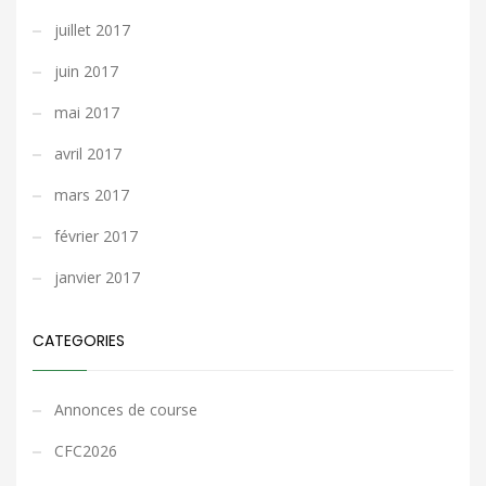
juillet 2017
juin 2017
mai 2017
avril 2017
mars 2017
février 2017
janvier 2017
CATEGORIES
Annonces de course
CFC2026