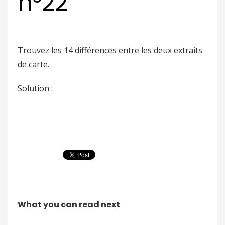
n°22
Trouvez les 14 différences entre les deux extraits
de carte.
Solution :
What you can read next