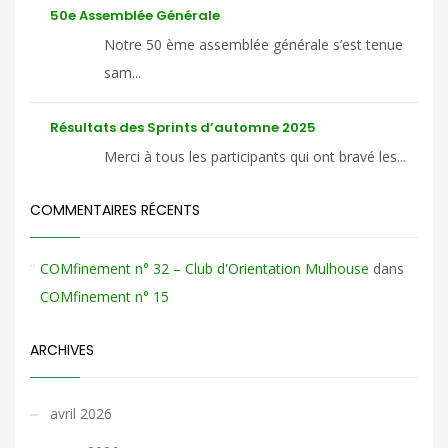
50e Assemblée Générale
Notre 50 ème assemblée générale s’est tenue
sam...
Résultats des Sprints d’automne 2025
Merci à tous les participants qui ont bravé les...
COMMENTAIRES RÉCENTS
COMfinement n° 32 – Club d'Orientation Mulhouse
dans
COMfinement n° 15
ARCHIVES
avril 2026