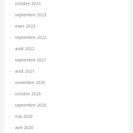
octobre 2023
septembre 2023
mars 2023
septembre 2022
août 2022
septembre 2021
août 2021
novembre 2020
octobre 2020
septembre 2020
mai 2020
avril 2020