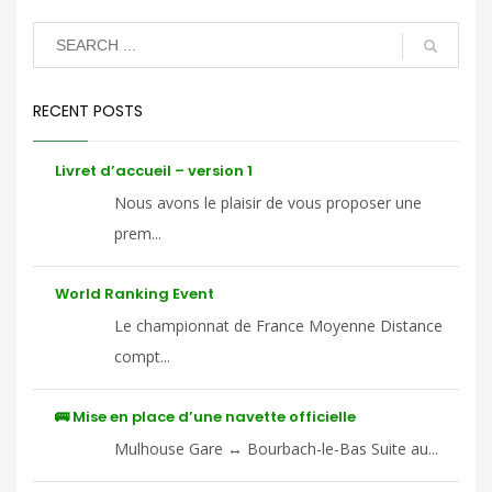
RECENT POSTS
Livret d’accueil – version 1
Nous avons le plaisir de vous proposer une
prem...
World Ranking Event
Le championnat de France Moyenne Distance
compt...
🚌 Mise en place d’une navette officielle
Mulhouse Gare ↔ Bourbach-le-Bas Suite au...