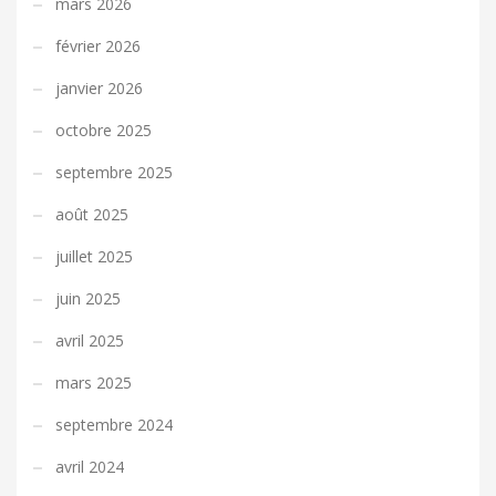
mars 2026
février 2026
janvier 2026
octobre 2025
septembre 2025
août 2025
juillet 2025
juin 2025
avril 2025
mars 2025
septembre 2024
avril 2024