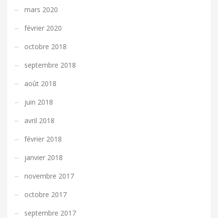
mars 2020
février 2020
octobre 2018
septembre 2018
août 2018
juin 2018
avril 2018
février 2018
janvier 2018
novembre 2017
octobre 2017
septembre 2017