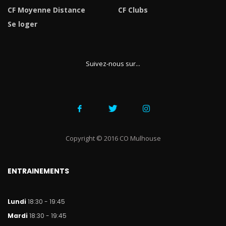
CF Moyenne Distance
CF Clubs
Se loger
Suivez-nous sur...
Copyright © 2016 CO Mulhouse
ENTRAINEMENTS
Lundi
18:30 - 19:45
Mar
di
18:30 - 19:45