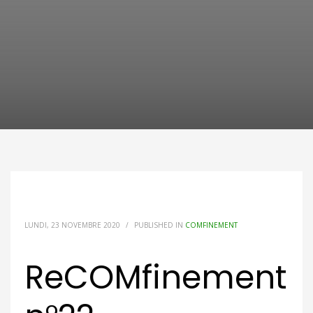
LUNDI, 23 NOVEMBRE 2020
/
PUBLISHED IN
COMFINEMENT
ReCOMfinement