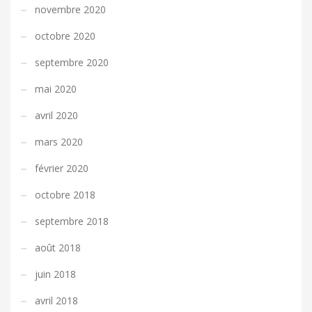
novembre 2020
octobre 2020
septembre 2020
mai 2020
avril 2020
mars 2020
février 2020
octobre 2018
septembre 2018
août 2018
juin 2018
avril 2018