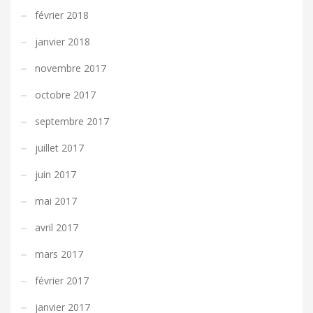
février 2018
janvier 2018
novembre 2017
octobre 2017
septembre 2017
juillet 2017
juin 2017
mai 2017
avril 2017
mars 2017
février 2017
janvier 2017