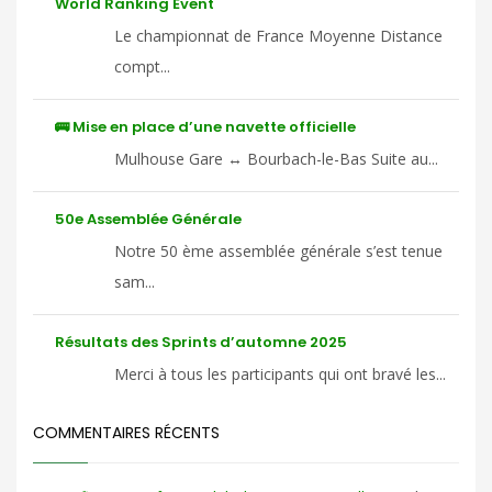
World Ranking Event
Le championnat de France Moyenne Distance
compt...
🚌 Mise en place d’une navette officielle
Mulhouse Gare ↔ Bourbach-le-Bas Suite au...
50e Assemblée Générale
Notre 50 ème assemblée générale s’est tenue
sam...
Résultats des Sprints d’automne 2025
Merci à tous les participants qui ont bravé les...
COMMENTAIRES RÉCENTS