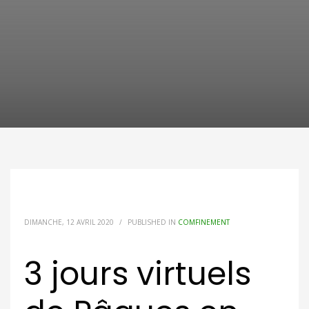
DIMANCHE, 12 AVRIL 2020
/
PUBLISHED IN
COMFINEMENT
3 jours virtuels