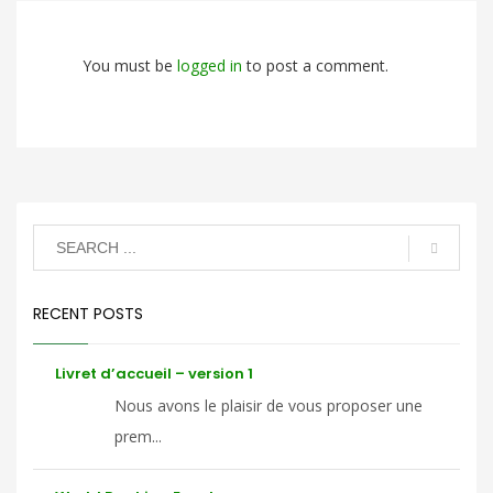
You must be
logged in
to post a comment.
RECENT POSTS
Livret d’accueil – version 1
Nous avons le plaisir de vous proposer une
prem...