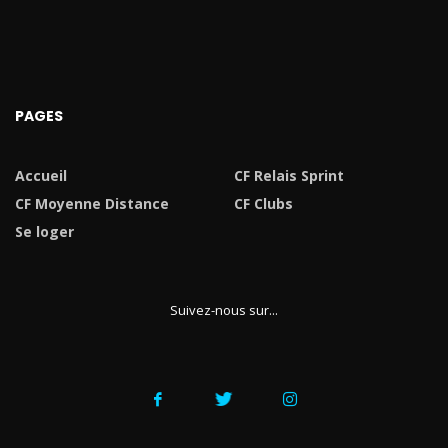
PAGES
Accueil
CF Relais Sprint
CF Moyenne Distance
CF Clubs
Se loger
Suivez-nous sur...