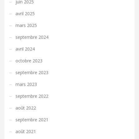
juin 2025
avril 2025
mars 2025
septembre 2024
avril 2024
octobre 2023
septembre 2023
mars 2023
septembre 2022
août 2022
septembre 2021
août 2021