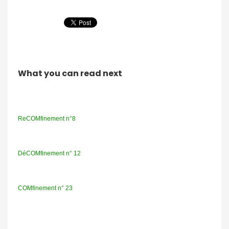
What you can read next
ReCOMfinement n°8
DéCOMfinement n° 12
COMfinement n° 23