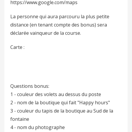
https://www.google.com/maps
La personne qui aura parcouru la plus petite
distance (en tenant compte des bonus) sera
déclarée vainqueur de la course.
Carte :
Questions bonus:
1 - couleur des volets au dessus du poste
2 - nom de la boutique qui fait "Happy hours"
3 - couleur du tapis de la boutique au Sud de la
fontaine
4 - nom du photographe