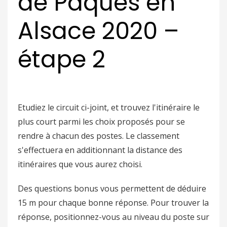
de Pâques en
Alsace 2020 –
étape 2
Etudiez le circuit ci-joint, et trouvez l'itinéraire le
plus court parmi les choix proposés pour se
rendre à chacun des postes. Le classement
s'effectuera en additionnant la distance des
itinéraires que vous aurez choisi.
Des questions bonus vous permettent de déduire
15 m pour chaque bonne réponse. Pour trouver la
réponse, positionnez-vous au niveau du poste sur