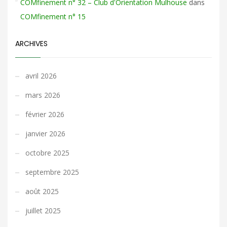
COMfinement n° 32 – Club d'Orientation Mulhouse
dans
COMfinement n° 15
ARCHIVES
avril 2026
mars 2026
février 2026
janvier 2026
octobre 2025
septembre 2025
août 2025
juillet 2025