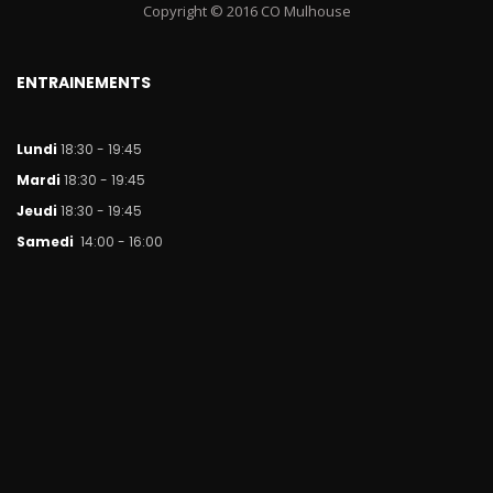
Copyright © 2016 CO Mulhouse
ENTRAINEMENTS
Lundi
18:30 - 19:45
Mar
di
18:30 - 19:45
Jeudi
18:30 - 19:45
Samedi
14:00 - 16:00