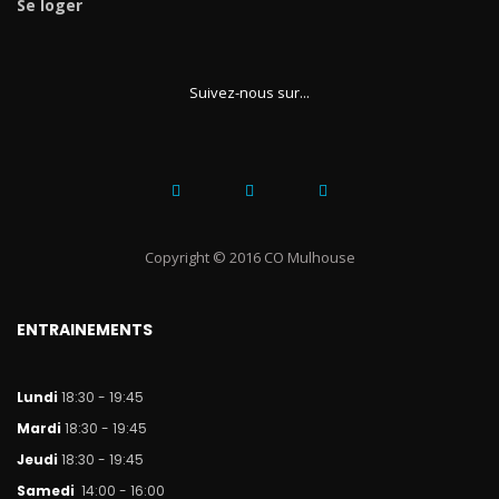
Se loger
Suivez-nous sur...
Copyright © 2016 CO Mulhouse
ENTRAINEMENTS
Lundi
18:30 - 19:45
Mar
di
18:30 - 19:45
Jeudi
18:30 - 19:45
Samedi
14:00 - 16:00