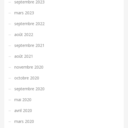
septembre 2023
mars 2023
septembre 2022
août 2022
septembre 2021
août 2021
novembre 2020
octobre 2020
septembre 2020
mai 2020
avril 2020
mars 2020