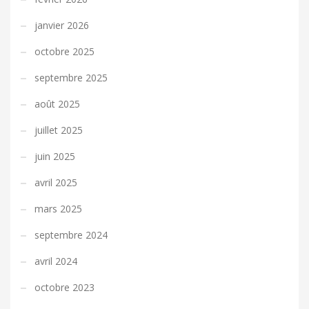
janvier 2026
octobre 2025
septembre 2025
août 2025
juillet 2025
juin 2025
avril 2025
mars 2025
septembre 2024
avril 2024
octobre 2023