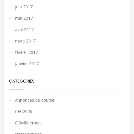
juin 2017
mai 2017
avril 2017
mars 2017
février 2017
janvier 2017
CATEGORIES
Annonces de course
CFC2026
COMfinement