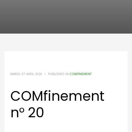
MARDI, 07 AVRIL 2020
/
PUBLISHED IN
COMFINEMENT
COMfinement
n° 20