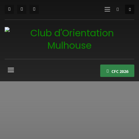
CFC 2026