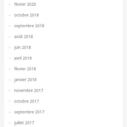
février 2020
octobre 2018
septembre 2018
août 2018
juin 2018
avril 2018
février 2018
janvier 2018
novembre 2017
octobre 2017
septembre 2017
juillet 2017