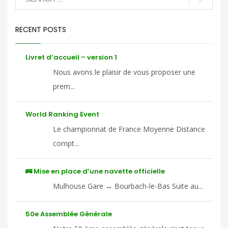
RECENT POSTS
Livret d’accueil – version 1
Nous avons le plaisir de vous proposer une
prem...
World Ranking Event
Le championnat de France Moyenne Distance
compt...
🚌 Mise en place d’une navette officielle
Mulhouse Gare ↔ Bourbach-le-Bas Suite au...
50e Assemblée Générale