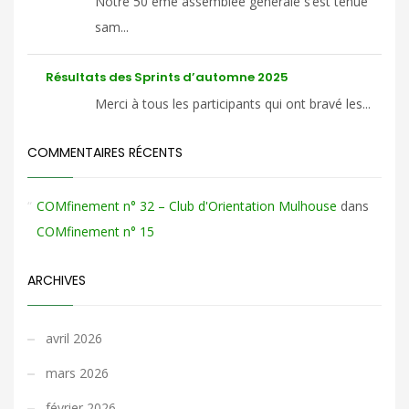
Notre 50 ème assemblée générale s’est tenue
sam...
Résultats des Sprints d’automne 2025
Merci à tous les participants qui ont bravé les...
COMMENTAIRES RÉCENTS
COMfinement n° 32 – Club d'Orientation Mulhouse
dans
COMfinement n° 15
ARCHIVES
avril 2026
mars 2026
février 2026