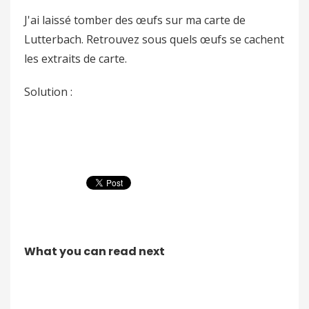
J'ai laissé tomber des œufs sur ma carte de
Lutterbach. Retrouvez sous quels œufs se cachent
les extraits de carte.
Solution :
What you can read next