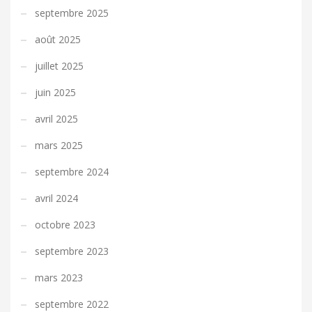
septembre 2025
août 2025
juillet 2025
juin 2025
avril 2025
mars 2025
septembre 2024
avril 2024
octobre 2023
septembre 2023
mars 2023
septembre 2022