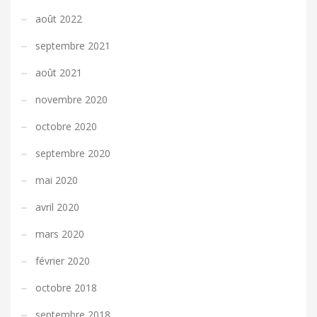
août 2022
septembre 2021
août 2021
novembre 2020
octobre 2020
septembre 2020
mai 2020
avril 2020
mars 2020
février 2020
octobre 2018
septembre 2018