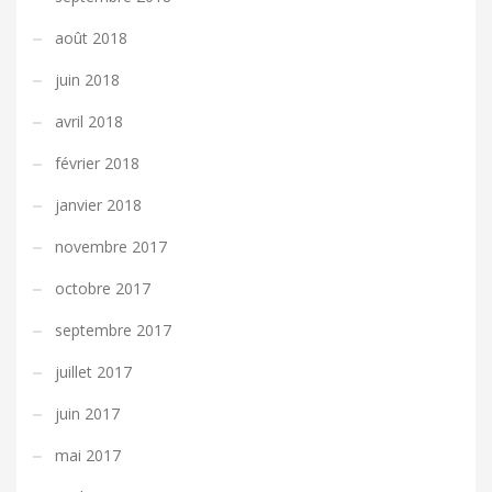
août 2018
juin 2018
avril 2018
février 2018
janvier 2018
novembre 2017
octobre 2017
septembre 2017
juillet 2017
juin 2017
mai 2017