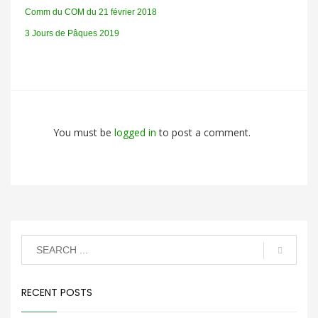
Comm du COM du 21 février 2018
3 Jours de Pâques 2019
You must be
logged in
to post a comment.
RECENT POSTS