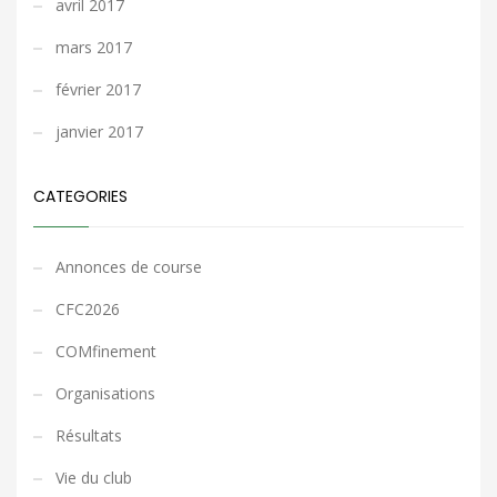
avril 2017
mars 2017
février 2017
janvier 2017
CATEGORIES
Annonces de course
CFC2026
COMfinement
Organisations
Résultats
Vie du club