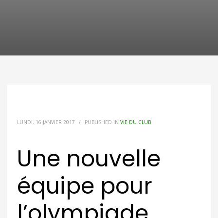
LUNDI, 16 JANVIER 2017
/
PUBLISHED IN
VIE DU CLUB
Une nouvelle
équipe pour
l’olympiade