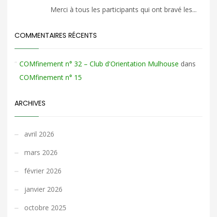
Merci à tous les participants qui ont bravé les...
COMMENTAIRES RÉCENTS
COMfinement n° 32 – Club d'Orientation Mulhouse
dans
COMfinement n° 15
ARCHIVES
avril 2026
mars 2026
février 2026
janvier 2026
octobre 2025