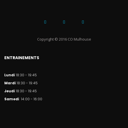
Copyright © 2016 CO Mulhouse
ENTRAINEMENTS
Lundi
18:30 - 19:45
Mar
di
18:30 - 19:45
Jeudi
18:30 - 19:45
Samedi
14:00 - 16:00