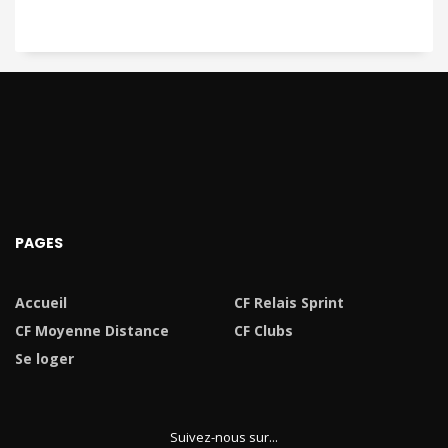
PAGES
Accueil
CF Relais Sprint
CF Moyenne Distance
CF Clubs
Se loger
Suivez-nous sur...