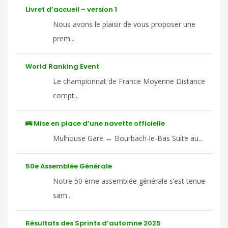
Livret d’accueil – version 1
Nous avons le plaisir de vous proposer une
prem...
World Ranking Event
Le championnat de France Moyenne Distance
compt...
🚌 Mise en place d’une navette officielle
Mulhouse Gare ↔ Bourbach-le-Bas Suite au...
50e Assemblée Générale
Notre 50 ème assemblée générale s’est tenue
sam...
Résultats des Sprints d’automne 2025