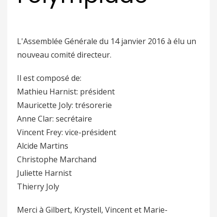
L'Assemblée Générale du 14 janvier 2016 à élu un
nouveau comité directeur.
Il est composé de:
Mathieu Harnist: président
Mauricette Joly: trésorerie
Anne Clar: secrétaire
Vincent Frey: vice-président
Alcide Martins
Christophe Marchand
Juliette Harnist
Thierry Joly
Merci à Gilbert, Krystell, Vincent et Marie-