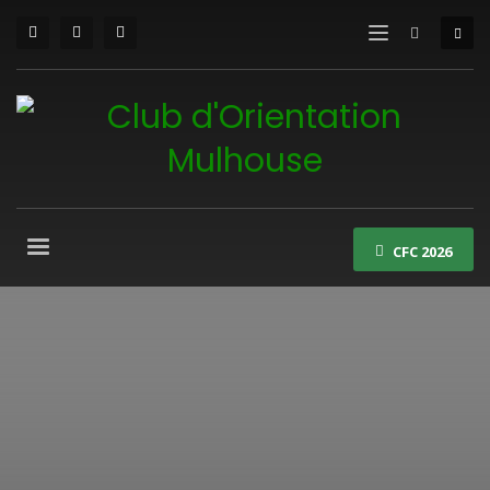
CFC 2026