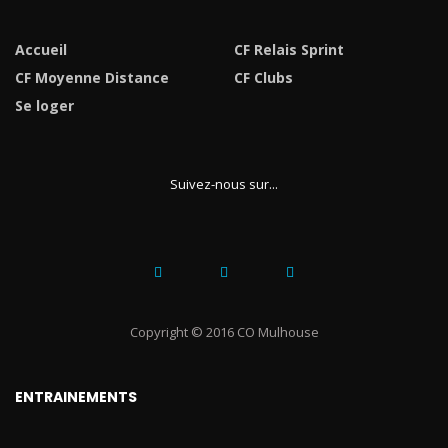
Accueil
CF Relais Sprint
CF Moyenne Distance
CF Clubs
Se loger
Suivez-nous sur...
Copyright © 2016 CO Mulhouse
ENTRAINEMENTS