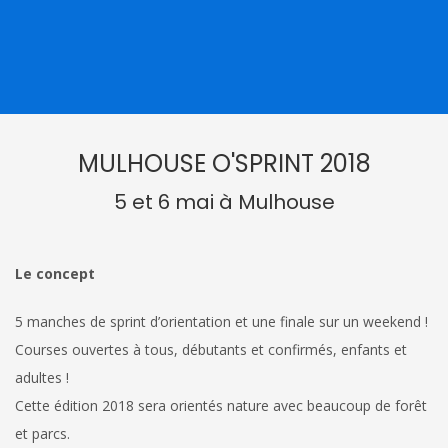
MULHOUSE O'SPRINT 2018
5 et 6 mai à Mulhouse
Le concept
5 manches de sprint d’orientation et une finale sur un weekend !
Courses ouvertes à tous, débutants et confirmés, enfants et
adultes !
Cette édition 2018 sera orientés nature avec beaucoup de forêt
et parcs.