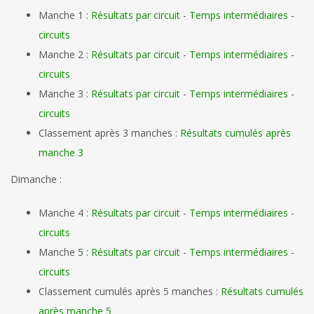
Manche 1 :
Résultats par circuit
-
Temps intermédiaires
-
circuits
Manche 2 :
Résultats par circuit
-
Temps intermédiaires
-
circuits
Manche 3 :
Résultats par circuit
-
Temps intermédiaires
-
circuits
Classement après 3 manches :
Résultats cumulés après
manche 3
Dimanche :
Manche 4 :
Résultats par circuit
-
Temps intermédiaires
-
circuits
Manche 5 :
Résultats par circuit
-
Temps intermédiaires
-
circuits
Classement cumulés après 5 manches :
Résultats cumulés
après manche 5