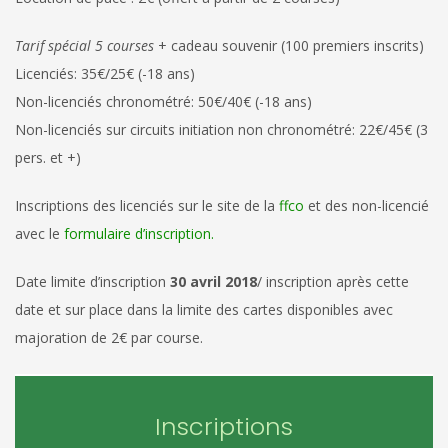
Tarif spécial 5 courses
+ cadeau souvenir (100 premiers inscrits)
Licenciés: 35€/25€ (-18 ans)
Non-licenciés chronométré: 50€/40€ (-18 ans)
Non-licenciés sur circuits initiation non chronométré: 22€/45€ (3
pers. et +)
Inscriptions des licenciés sur le site de la
ffco
et des non-licencié
avec le
formulaire d’inscription.
Date limite d’inscription
30 avril 2018
/ inscription après cette
date et sur place dans la limite des cartes disponibles avec
majoration de 2€ par course.
Inscriptions