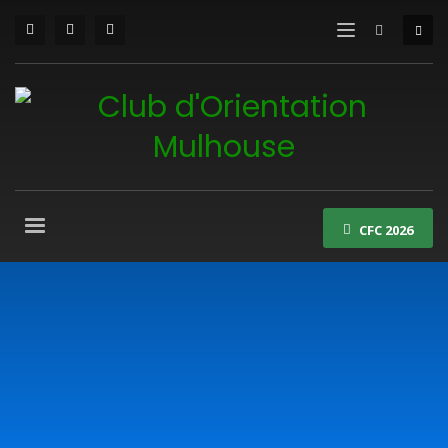
CFC 2026