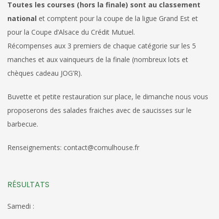
Toutes les courses (hors la finale) sont au classement
national
et comptent pour la coupe de la ligue Grand Est et
pour la Coupe d’Alsace du Crédit Mutuel.
Récompenses aux 3 premiers de chaque catégorie sur les 5
manches et aux vainqueurs de la finale (nombreux lots et
chèques cadeau JOG’R).
Buvette et petite restauration sur place, le dimanche nous vous
proposerons des salades fraiches avec de saucisses sur le
barbecue.
Renseignements: contact@comulhouse.fr
RÉSULTATS
Samedi :