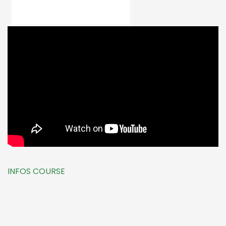
INFOS COURSE