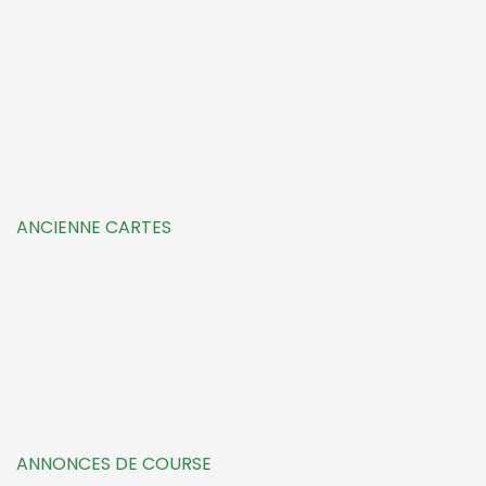
ANCIENNE CARTES
ANNONCES DE COURSE