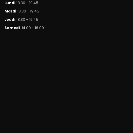
Lundi
18:30 - 19:45
Mar
di
18:30 - 19:45
Jeudi
18:30 - 19:45
Samedi
14:00 - 16:00