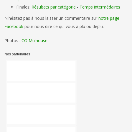
Finales:
Résultats par catégorie
-
Temps intermédaires
N'hésitez pas à nous laisser un commentaire sur
notre page
Facebook
pour nous dire ce qui vous a plu ou déplu.
Photos :
CO Mulhouse
Nos partenaires