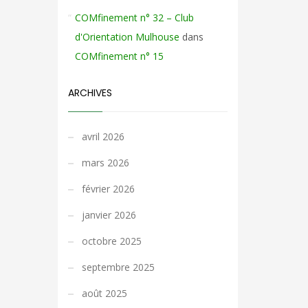
COMfinement n° 32 – Club
d'Orientation Mulhouse
dans
COMfinement n° 15
ARCHIVES
avril 2026
mars 2026
février 2026
janvier 2026
octobre 2025
septembre 2025
août 2025