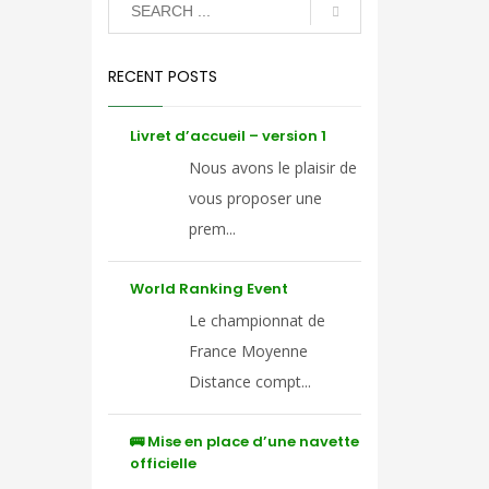
RECENT POSTS
Livret d’accueil – version 1
Nous avons le plaisir de
vous proposer une
prem...
World Ranking Event
Le championnat de
France Moyenne
Distance compt...
🚌 Mise en place d’une navette
officielle