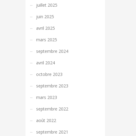
juillet 2025
juin 2025
avril 2025
mars 2025
septembre 2024
avril 2024
octobre 2023
septembre 2023
mars 2023
septembre 2022
août 2022
septembre 2021