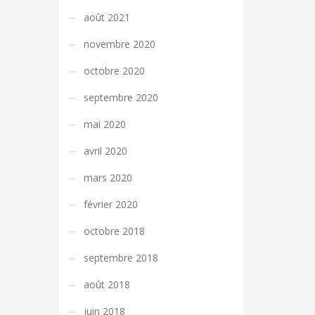
août 2021
novembre 2020
octobre 2020
septembre 2020
mai 2020
avril 2020
mars 2020
février 2020
octobre 2018
septembre 2018
août 2018
juin 2018