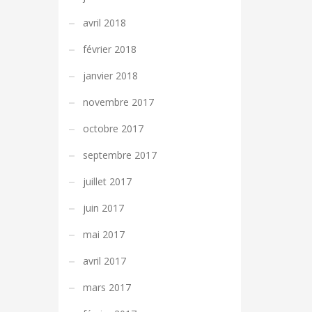
avril 2018
février 2018
janvier 2018
novembre 2017
octobre 2017
septembre 2017
juillet 2017
juin 2017
mai 2017
avril 2017
mars 2017