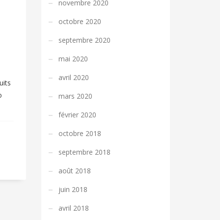
novembre 2020
octobre 2020
septembre 2020
mai 2020
avril 2020
uits
o
mars 2020
février 2020
octobre 2018
septembre 2018
août 2018
juin 2018
avril 2018