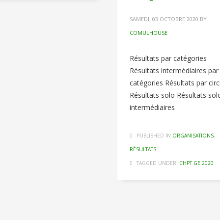
SAMEDI, 03 OCTOBRE 2020
BY
COMULHOUSE
Résultats par catégories
Résultats intermédiaires par
catégories Résultats par circ
Résultats solo Résultats sol
intermédiaires
PUBLISHED IN
ORGANISATIONS
,
RÉSULTATS
TAGGED UNDER:
CHPT GE 2020