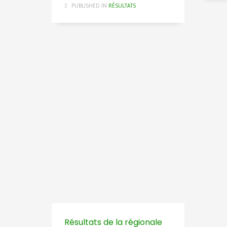
PUBLISHED IN
RÉSULTATS
Résultats de la régionale