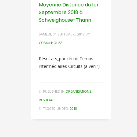
Moyenne Distance du 1er
Septembre 2018 à
Schweighouse-Thann
SAMEDI, 01 SEPTEMBRE 2018
BY
COMULHOUSE
Résultats_par circuit Temps
intermédiaires Circuits (à venir)
PUBLISHED IN
ORGANISATIONS
,
RÉSULTATS
TAGGED UNDER:
2018