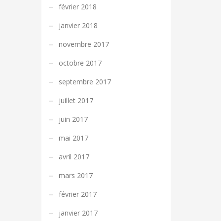
février 2018
janvier 2018
novembre 2017
octobre 2017
septembre 2017
juillet 2017
juin 2017
mai 2017
avril 2017
mars 2017
février 2017
janvier 2017