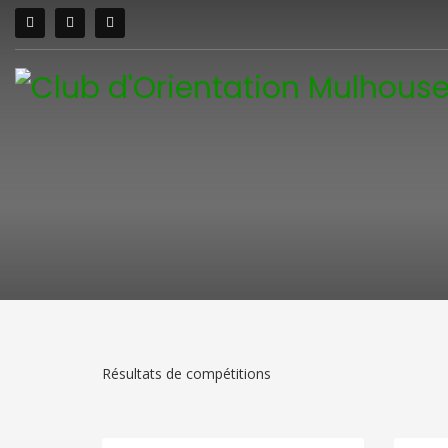
Résultats de compétitions