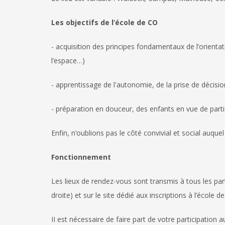
Les objectifs de l’école de CO
- acquisition des principes fondamentaux de l’orientat
l’espace…)
- apprentissage de l'autonomie, de la prise de décisio
- préparation en douceur, des enfants en vue de parti
Enfin, n’oublions pas le côté convivial et social auq
Fonctionnement
Les lieux de rendez-vous sont transmis à tous les part
droite)
et sur le site dédié aux inscriptions à l’école 
II est nécessaire de faire part de votre participation