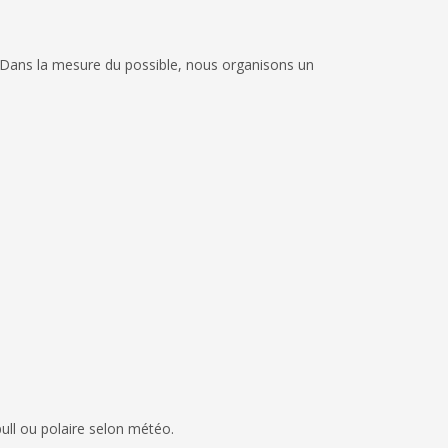
t. Dans la mesure du possible, nous organisons un
pull ou polaire selon météo.