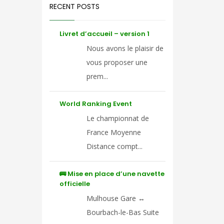
RECENT POSTS
Livret d’accueil – version 1
Nous avons le plaisir de
vous proposer une
prem...
World Ranking Event
Le championnat de
France Moyenne
Distance compt...
🚌 Mise en place d’une navette
officielle
Mulhouse Gare ↔
Bourbach-le-Bas Suite