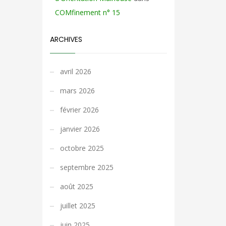
COMfinement n° 15
ARCHIVES
avril 2026
mars 2026
février 2026
janvier 2026
octobre 2025
septembre 2025
août 2025
juillet 2025
juin 2025