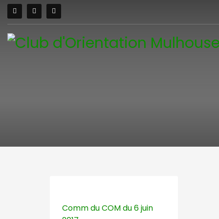
Comm du COM du 6 juin