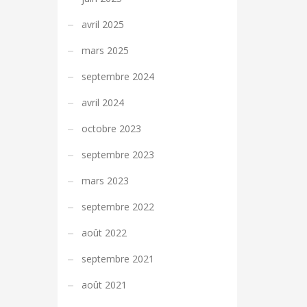
avril 2025
mars 2025
septembre 2024
avril 2024
octobre 2023
septembre 2023
mars 2023
septembre 2022
août 2022
septembre 2021
août 2021