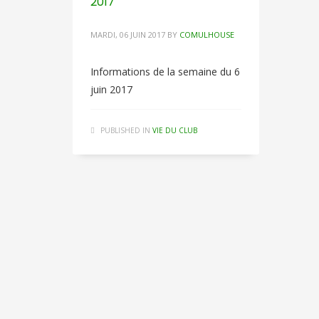
2017
MARDI, 06 JUIN 2017
BY
COMULHOUSE
Informations de la semaine du 6
juin 2017
PUBLISHED IN
VIE DU CLUB