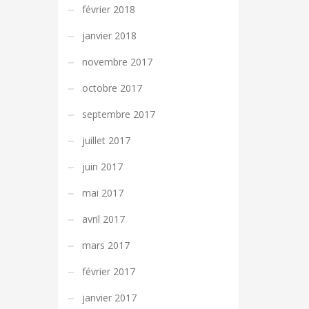
février 2018
janvier 2018
novembre 2017
octobre 2017
septembre 2017
juillet 2017
juin 2017
mai 2017
avril 2017
mars 2017
février 2017
janvier 2017