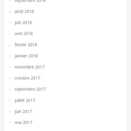
septembre 2018
août 2018
juin 2018
avril 2018
février 2018
janvier 2018
novembre 2017
octobre 2017
septembre 2017
juillet 2017
juin 2017
mai 2017