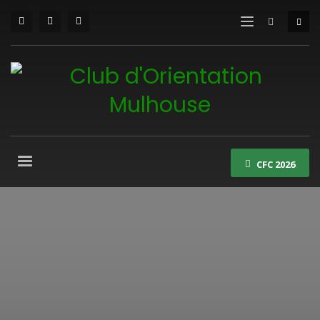
CFC 2026