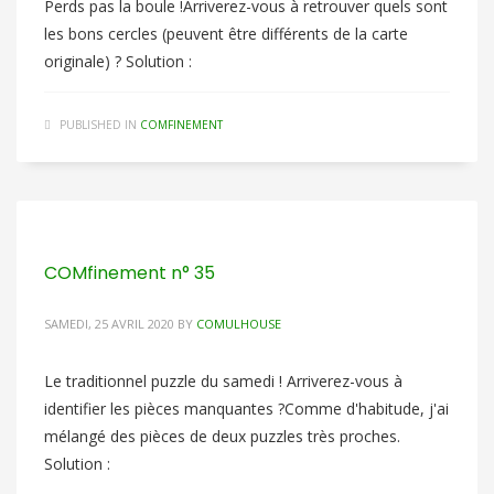
Perds pas la boule !Arriverez-vous à retrouver quels sont
les bons cercles (peuvent être différents de la carte
originale) ? Solution :
PUBLISHED IN
COMFINEMENT
COMfinement n° 35
SAMEDI, 25 AVRIL 2020
BY
COMULHOUSE
Le traditionnel puzzle du samedi ! Arriverez-vous à
identifier les pièces manquantes ?Comme d'habitude, j'ai
mélangé des pièces de deux puzzles très proches.
Solution :