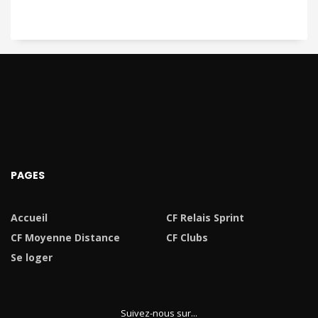
PAGES
Accueil
CF Relais Sprint
CF Moyenne Distance
CF Clubs
Se loger
Suivez-nous sur...