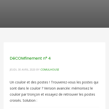
DéCOMfinement n° 4
JEUDI, 30 AVRIL 2020
BY
COMULHOUSE
Un couloir et des postes ! Trouverez-vous les postes qui
sont dans le couloir ? Version avancée: mémorisez le
couloir par tronçon et essayez de retrouver les postes
croisés. Solution :