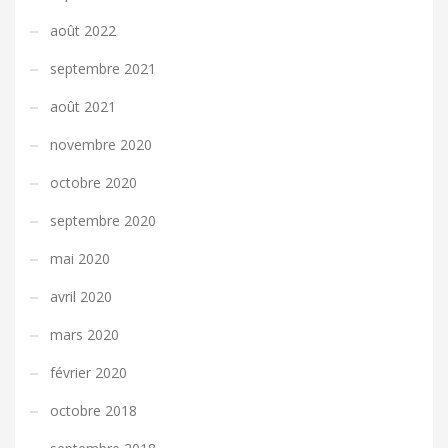
août 2022
septembre 2021
août 2021
novembre 2020
octobre 2020
septembre 2020
mai 2020
avril 2020
mars 2020
février 2020
octobre 2018