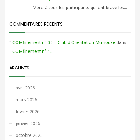
Merci à tous les participants qui ont bravé les...
COMMENTAIRES RÉCENTS
COMfinement n° 32 – Club d'Orientation Mulhouse
dans
COMfinement n° 15
ARCHIVES
avril 2026
mars 2026
février 2026
janvier 2026
octobre 2025