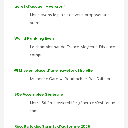
Livret d’accueil – version 1
Nous avons le plaisir de vous proposer une
prem...
World Ranking Event
Le championnat de France Moyenne Distance
compt...
🚌 Mise en place d’une navette officielle
Mulhouse Gare ↔ Bourbach-le-Bas Suite au...
50e Assemblée Générale
Notre 50 ème assemblée générale s’est tenue
sam...
Résultats des Sprints d’automne 2025