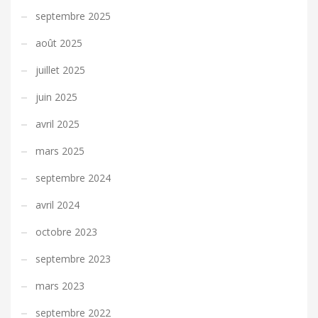
septembre 2025
août 2025
juillet 2025
juin 2025
avril 2025
mars 2025
septembre 2024
avril 2024
octobre 2023
septembre 2023
mars 2023
septembre 2022