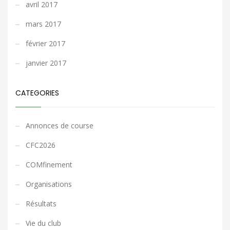
avril 2017
mars 2017
février 2017
janvier 2017
CATEGORIES
Annonces de course
CFC2026
COMfinement
Organisations
Résultats
Vie du club