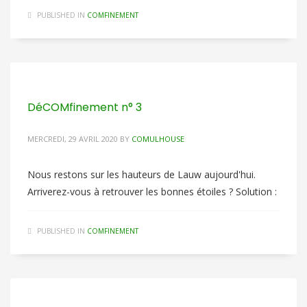
PUBLISHED IN
COMFINEMENT
DéCOMfinement n° 3
MERCREDI, 29 AVRIL 2020
BY
COMULHOUSE
Nous restons sur les hauteurs de Lauw aujourd'hui.
Arriverez-vous à retrouver les bonnes étoiles ? Solution :
PUBLISHED IN
COMFINEMENT