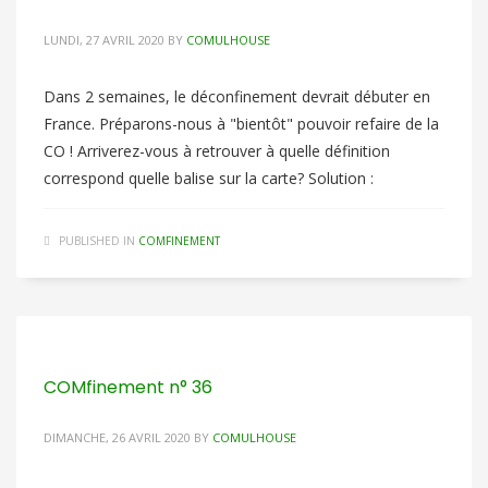
LUNDI, 27 AVRIL 2020
BY
COMULHOUSE
Dans 2 semaines, le déconfinement devrait débuter en
France. Préparons-nous à "bientôt" pouvoir refaire de la
CO ! Arriverez-vous à retrouver à quelle définition
correspond quelle balise sur la carte? Solution :
PUBLISHED IN
COMFINEMENT
COMfinement n° 36
DIMANCHE, 26 AVRIL 2020
BY
COMULHOUSE