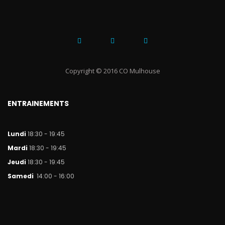
Copyright © 2016 CO Mulhouse
ENTRAINEMENTS
Lundi
18:30 - 19:45
Mar
di
18:30 - 19:45
Jeudi
18:30 - 19:45
Samedi
14:00 - 16:00