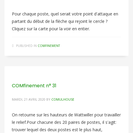
Pour chaque poste, quel serait votre point d'attaque en
partant du début de la flèche qui rejoint le cercle ?
Cliquez sur la carte pour la voir en entier.
PUBLISHED IN
COMFINEMENT
COMfinement n° 31
MARDI, 21 AVRIL 2020
BY
COMULHOUSE
On retourne sur les hauteurs de Wattwiller pour travailler
le relief.Pour chacune des 20 paires de postes, il s'agit:
trouver lequel des deux postes est le plus haut,