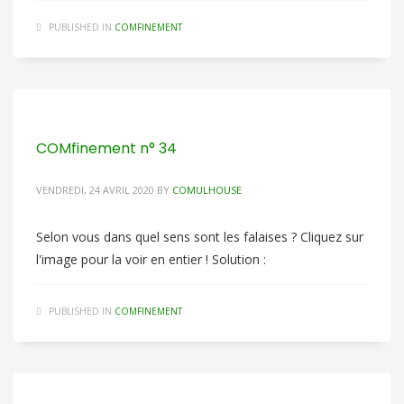
PUBLISHED IN
COMFINEMENT
COMfinement n° 34
VENDREDI, 24 AVRIL 2020
BY
COMULHOUSE
Selon vous dans quel sens sont les falaises ? Cliquez sur
l'image pour la voir en entier ! Solution :
PUBLISHED IN
COMFINEMENT