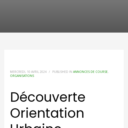
MERCREDI, 10 AVRIL 2024
/
PUBLISHED IN
ANNONCES DE COURSE
,
ORGANISATIONS
Découverte
Orientation