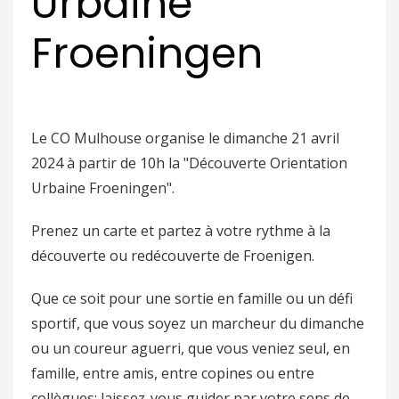
Urbaine
Froeningen
Le CO Mulhouse organise le dimanche 21 avril
2024 à partir de 10h la "Découverte Orientation
Urbaine Froeningen".
Prenez un carte et partez à votre rythme à la
découverte ou redécouverte de Froenigen.
Que ce soit pour une sortie en famille ou un défi
sportif, que vous soyez un marcheur du dimanche
ou un coureur aguerri, que vous veniez seul, en
famille, entre amis, entre copines ou entre
collègues: laissez-vous guider par votre sens de