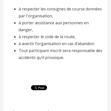
à respecter les consignes de course données
par l'organisation,
à porter assistance aux personnes en
danger,
à respecter le code de la route,
à avertir l’organisation en cas d’abandon.
Tout participant inscrit sera responsable des
accidents qu’il provoque.