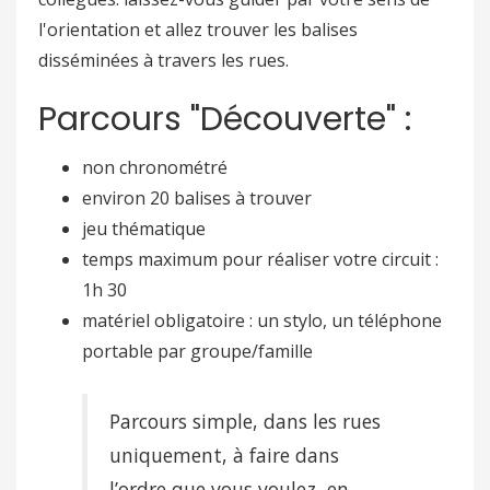
l'orientation et allez trouver les balises
disséminées à travers les rues.
Parcours "Découverte" :
non chronométré
environ 20 balises à trouver
jeu thématique
temps maximum pour réaliser votre circuit :
1h 30
matériel obligatoire : un stylo, un téléphone
portable par groupe/famille
Parcours simple, dans les rues
uniquement, à faire dans
l’ordre que vous voulez, en