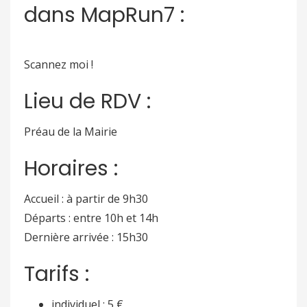
dans MapRun7 :
Scannez moi !
Lieu de RDV :
Préau de la Mairie
Horaires :
Accueil : à partir de 9h30
Départs : entre 10h et 14h
Dernière arrivée : 15h30
Tarifs :
individuel : 5 €