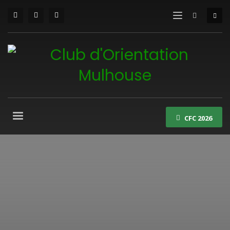
CFC 2026