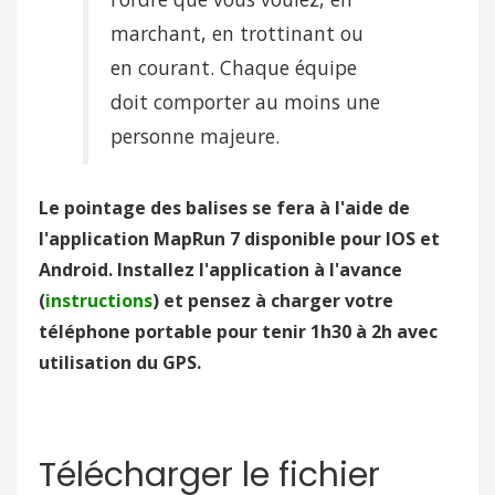
marchant, en trottinant ou
en courant. Chaque équipe
doit comporter au moins une
personne majeure.
Le pointage des balises se fera à l'aide de
l'application MapRun 7 disponible pour IOS et
Android. Installez l'application à l'avance
(
instructions
) et pensez à charger votre
téléphone portable pour tenir 1h30 à 2h avec
utilisation du GPS.
Télécharger le fichier