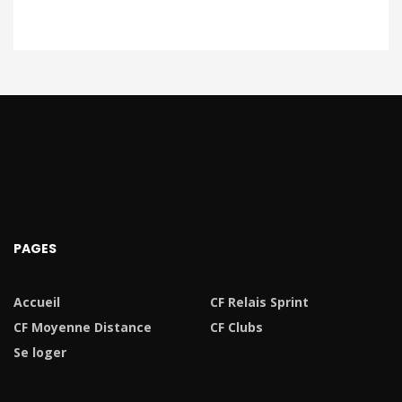
PAGES
Accueil
CF Relais Sprint
CF Moyenne Distance
CF Clubs
Se loger