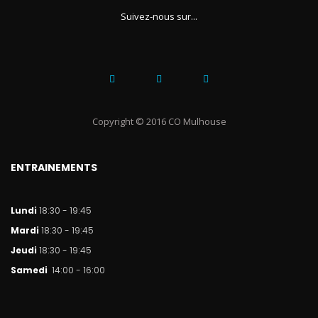
Suivez-nous sur...
Copyright © 2016 CO Mulhouse
ENTRAINEMENTS
Lundi
18:30 - 19:45
Mar
di
18:30 - 19:45
Jeudi
18:30 - 19:45
Samedi
14:00 - 16:00