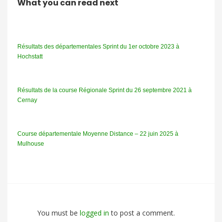
What you can read next
Résultats des départementales Sprint du 1er octobre 2023 à
Hochstatt
Résultats de la course Régionale Sprint du 26 septembre 2021 à
Cernay
Course départementale Moyenne Distance – 22 juin 2025 à
Mulhouse
You must be
logged in
to post a comment.