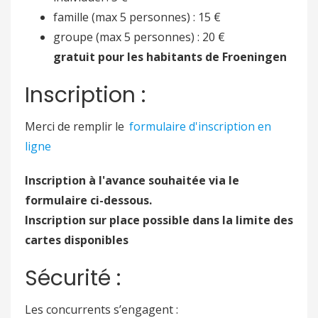
famille (max 5 personnes) : 15 €
groupe (max 5 personnes) : 20 €
gratuit pour les habitants de Froeningen
Inscription :
Merci de remplir le
formulaire d'inscription en
ligne
Inscription à l'avance souhaitée via le
formulaire ci-dessous.
Inscription sur place possible dans la limite des
cartes disponibles
Sécurité :
Les concurrents s’engagent :