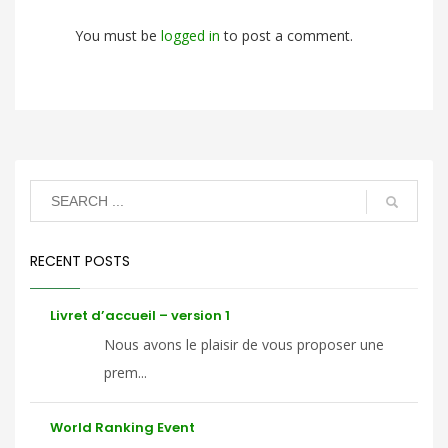
You must be
logged in
to post a comment.
RECENT POSTS
Livret d’accueil – version 1
Nous avons le plaisir de vous proposer une
prem...
World Ranking Event