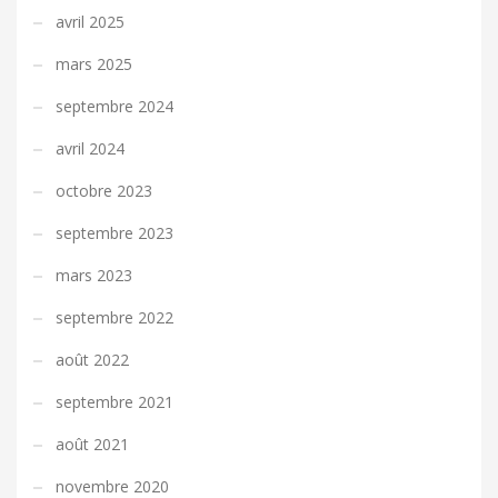
avril 2025
mars 2025
septembre 2024
avril 2024
octobre 2023
septembre 2023
mars 2023
septembre 2022
août 2022
septembre 2021
août 2021
novembre 2020