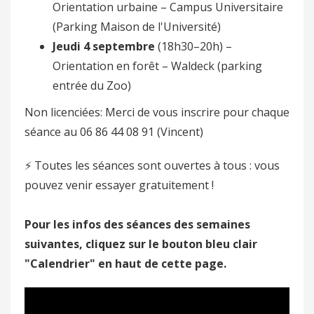
Orientation urbaine – Campus Universitaire
(Parking Maison de l'Université)
Jeudi 4 septembre
(18h30–20h) –
Orientation en forêt – Waldeck (parking
entrée du Zoo)
Non licenciées: Merci de vous inscrire pour chaque
séance au 06 86 44 08 91 (Vincent)
⚡️ Toutes les séances sont ouvertes à tous : vous
pouvez venir essayer gratuitement !
Pour les infos des séances des semaines
suivantes, cliquez sur le bouton bleu clair
"Calendrier" en haut de cette page.