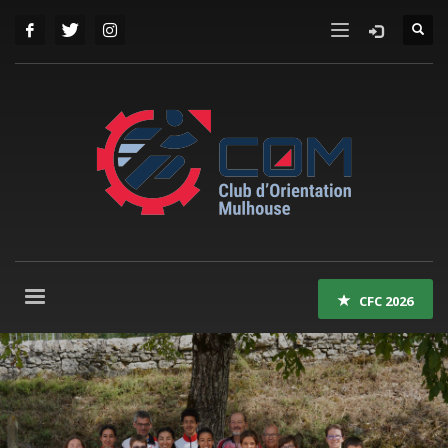
CFC 2026