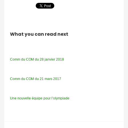
What you can read next
Comm du COM du 28 janvier 2018
Comm du COM du 21 mars 2017
Une nouvelle équipe pour l’olympiade