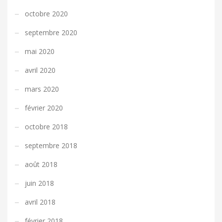
octobre 2020
septembre 2020
mai 2020
avril 2020
mars 2020
février 2020
octobre 2018
septembre 2018
août 2018
juin 2018
avril 2018
février 2018