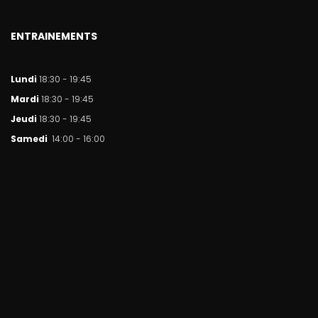
ENTRAINEMENTS
Lundi
18:30 - 19:45
Mar
di
18:30 - 19:45
Jeudi
18:30 - 19:45
Samedi
14:00 - 16:00