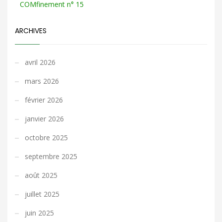
COMfinement n° 15
ARCHIVES
avril 2026
mars 2026
février 2026
janvier 2026
octobre 2025
septembre 2025
août 2025
juillet 2025
juin 2025