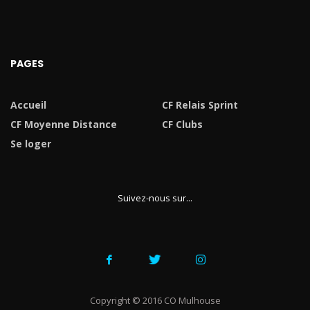
PAGES
Accueil
CF Relais Sprint
CF Moyenne Distance
CF Clubs
Se loger
Suivez-nous sur...
Copyright © 2016 CO Mulhouse