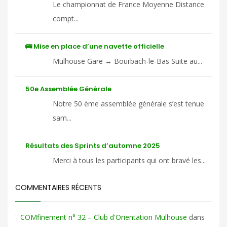
Le championnat de France Moyenne Distance
compt...
🚌 Mise en place d’une navette officielle
Mulhouse Gare ↔ Bourbach-le-Bas Suite au...
50e Assemblée Générale
Notre 50 ème assemblée générale s’est tenue
sam...
Résultats des Sprints d’automne 2025
Merci à tous les participants qui ont bravé les...
COMMENTAIRES RÉCENTS
COMfinement n° 32 – Club d'Orientation Mulhouse
dans