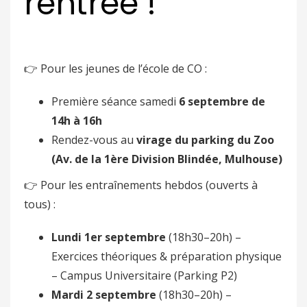
rentrée !
👉 Pour les jeunes de l’école de CO :
Première séance samedi
6 septembre de
14h à 16h
Rendez-vous au
virage du parking du Zoo
(Av. de la 1ère Division Blindée, Mulhouse)
👉 Pour les entraînements hebdos (ouverts à
tous) :
Lundi 1er septembre
(18h30–20h) –
Exercices théoriques & préparation physique
– Campus Universitaire (Parking P2)
Mardi 2 septembre
(18h30–20h) –