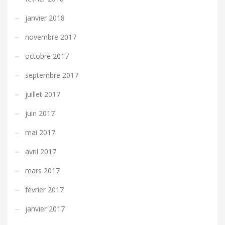
janvier 2018
novembre 2017
octobre 2017
septembre 2017
juillet 2017
juin 2017
mai 2017
avril 2017
mars 2017
février 2017
janvier 2017